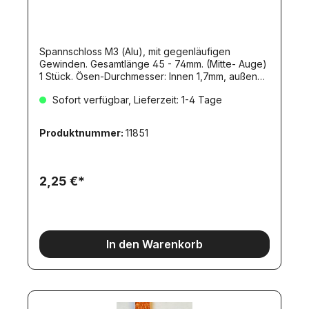
Spannschloss M3 (Alu), mit gegenläufigen
Gewinden. Gesamtlänge 45 - 74mm. (Mitte- Auge)
1 Stück. Ösen-Durchmesser: Innen 1,7mm, außen
5mm. Durchmesser Grundkörper: 5,5mm.
Sofort verfügbar, Lieferzeit: 1-4 Tage
Produktnummer:
11851
2,25 €*
In den Warenkorb