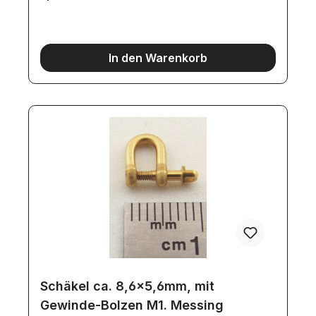
In den Warenkorb
Schäkel ca. 8,6x5,6mm, mit
Gewinde-Bolzen M1. Messing