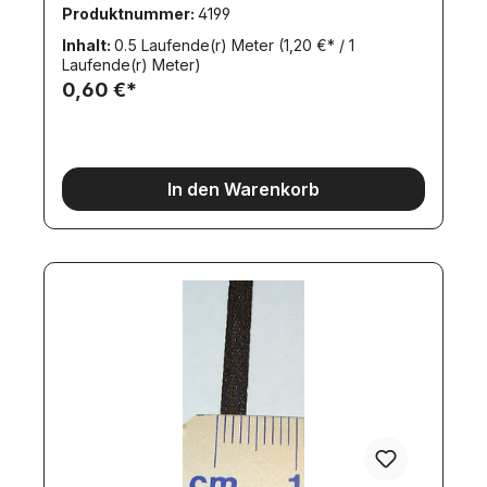
Produktnummer:
4199
Inhalt:
0.5 Laufende(r) Meter
(1,20 €* / 1
Laufende(r) Meter)
0,60 €*
In den Warenkorb