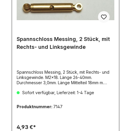
Spannschloss Messing, 2 Stück, mit
Rechts- und Linksgewinde
Spannschloss Messing, 2 Stück, mit Rechts- und
Linksgewinde. M2x18. Länge 26-40mm.
Durchmesser 3,0mm. Länge Mittelteil 18mm m.
Querbohrung für Knebel. Augen-Stärke: 1,7mm
Sofort verfügbar, Lieferzeit: 1-4 Tage
Produktnummer:
7147
4,93 €*