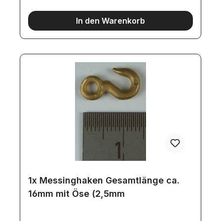
In den Warenkorb
1x Messinghaken Gesamtlänge ca.
16mm mit Öse (2,5mm