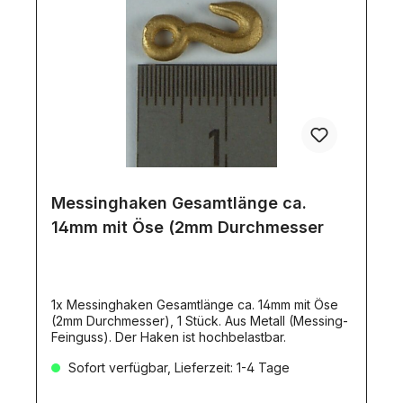
Messinghaken Gesamtlänge ca.
14mm mit Öse (2mm Durchmesser
1x Messinghaken Gesamtlänge ca. 14mm mit Öse
(2mm Durchmesser), 1 Stück. Aus Metall (Messing-
Feinguss). Der Haken ist hochbelastbar.
Sofort verfügbar, Lieferzeit: 1-4 Tage