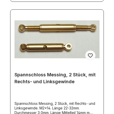
Spannschloss Messing, 2 Stück, mit
Rechts- und Linksgewinde
Spannschloss Messing, 2 Stück, mit Rechts- und
Linksgewinde. M2x14. Länge 22-32mm.
Durchmesser 3,0mm. Länge Mittelteil 14mm m.