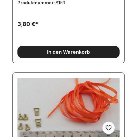
Produktnummer:
8153
3,80 €*
In den Warenkorb