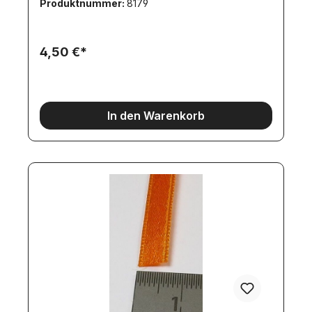
Produktnummer:
8179
4,50 €*
In den Warenkorb