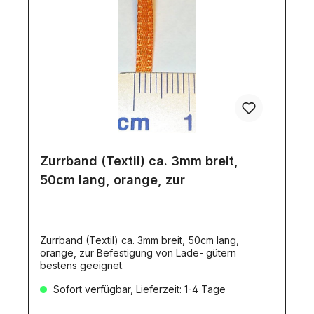
Zurrband (Textil) ca. 3mm breit,
50cm lang, orange, zur
Zurrband (Textil) ca. 3mm breit, 50cm lang,
orange, zur Befestigung von Lade- gütern
bestens geeignet.
Sofort verfügbar, Lieferzeit: 1-4 Tage