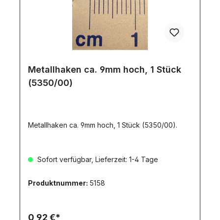
Metallhaken ca. 9mm hoch, 1 Stück
(5350/00)
Metallhaken ca. 9mm hoch, 1 Stück (5350/00).
Sofort verfügbar, Lieferzeit: 1-4 Tage
Produktnummer:
5158
0,92 €*