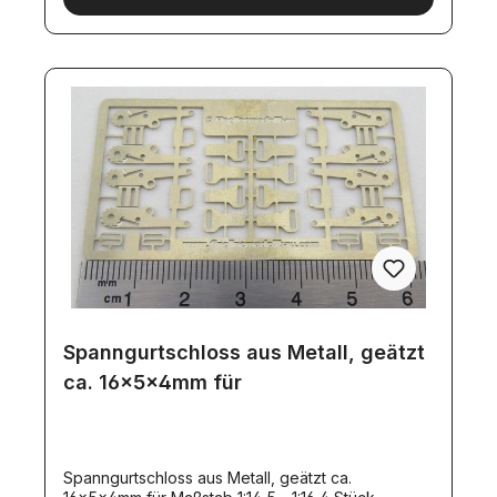
Spanngurtschloss aus Metall, geätzt
ca. 16x5x4mm für
Spanngurtschloss aus Metall, geätzt ca.