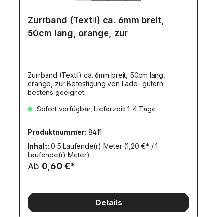
Zurrband (Textil) ca. 6mm breit,
50cm lang, orange, zur
Zurrband (Textil) ca. 6mm breit, 50cm lang,
orange, zur Befestigung von Lade- gütern
bestens geeignet.
Sofort verfügbar, Lieferzeit: 1-4 Tage
Produktnummer:
8411
Inhalt:
0.5 Laufende(r) Meter
(1,20 €* / 1
Laufende(r) Meter)
Ab
0,60 €*
Details