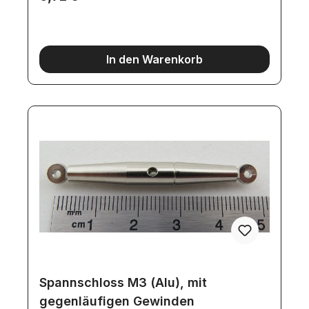
In den Warenkorb
Spannschloss M3 (Alu), mit
gegenläufigen Gewinden