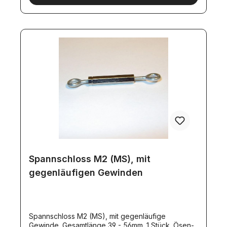
Spannschloss M2 (MS), mit
gegenläufigen Gewinden
Spannschloss M2 (MS), mit gegenläufige
Gewinde. Gesamtlänge 39 - 56mm. 1 Stück. Ösen-