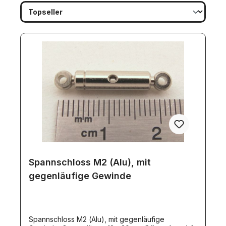
Spannschloss M2 (Alu), mit
gegenläufige Gewinde
Spannschloss M2 (Alu), mit gegenläufige