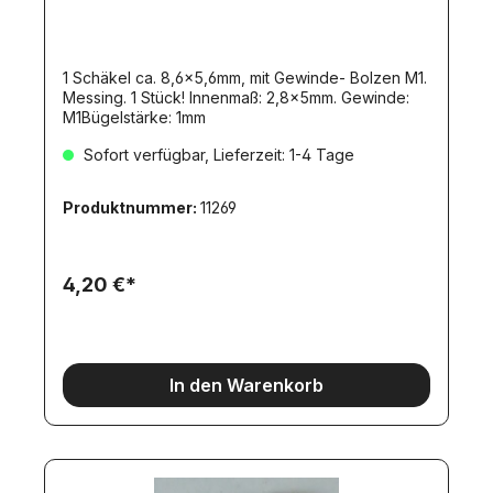
1 Schäkel ca. 8,6x5,6mm, mit Gewinde- Bolzen M1.
Messing. 1 Stück! Innenmaß: 2,8x5mm. Gewinde:
M1Bügelstärke: 1mm
Sofort verfügbar, Lieferzeit: 1-4 Tage
Produktnummer:
11269
4,20 €*
In den Warenkorb