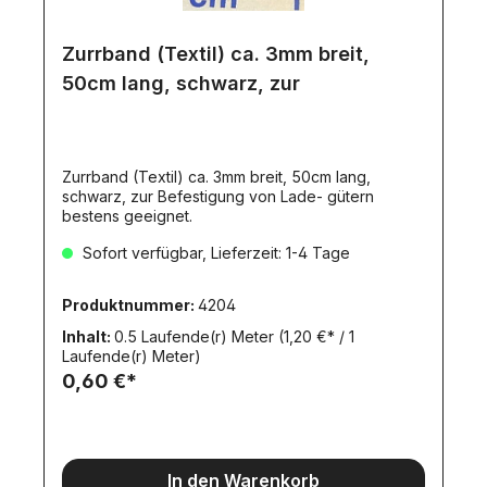
Zurrband (Textil) ca. 3mm breit,
50cm lang, schwarz, zur
Zurrband (Textil) ca. 3mm breit, 50cm lang,
schwarz, zur Befestigung von Lade- gütern
bestens geeignet.
Sofort verfügbar, Lieferzeit: 1-4 Tage
Produktnummer:
4204
Inhalt:
0.5 Laufende(r) Meter
(1,20 €* / 1
Laufende(r) Meter)
0,60 €*
In den Warenkorb