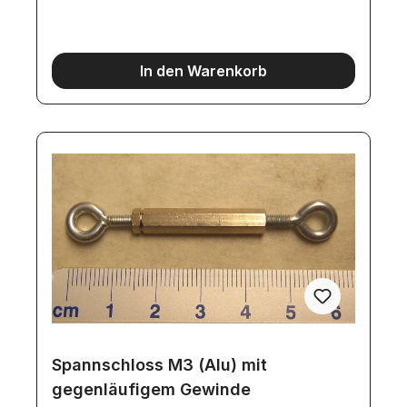
In den Warenkorb
Spannschloss M3 (Alu) mit
gegenläufigem Gewinde