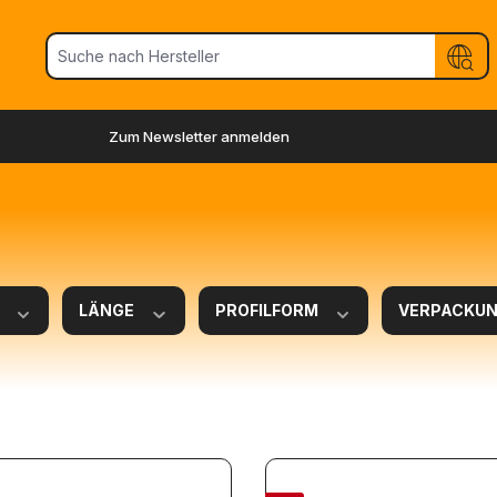
Zum Newsletter anmelden
R
LÄNGE
PROFILFORM
VERPACKUNG