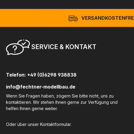
VERSANDKOSTENFREI
SERVICE & KONTAKT
Telefon: +49 (0)6298 938838
info@fechtner-modellbau.de
Wenn Sie Fragen haben, zögern Sie bitte nicht, uns zu
kontaktieren. Wir stehen Ihnen gerne zur Verfügung und
helfen Ihnen gerne weiter.
Oder über unser
Kontaktformular
.