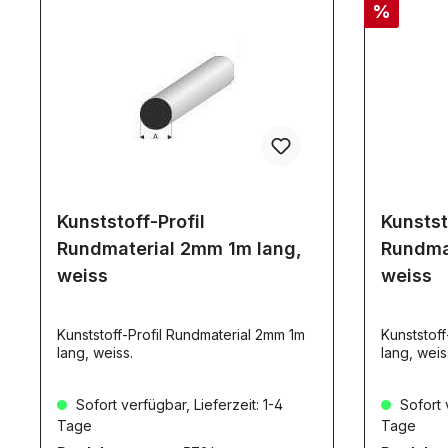
%
Kunststoff-Profil
Kunstst
Rundmaterial 2mm 1m lang,
Rundma
weiss
weiss
Kunststoff-Profil Rundmaterial 2mm 1m
Kunststoff
lang, weiss.
lang, weis
Sofort verfügbar, Lieferzeit: 1-4
Sofort v
Tage
Tage