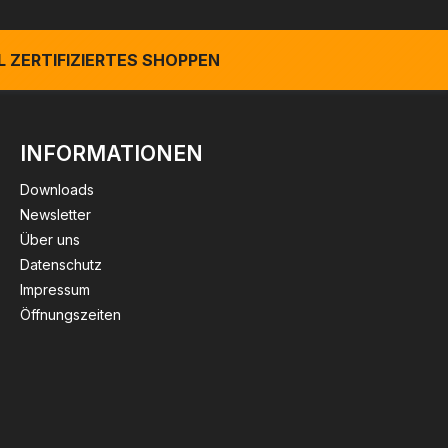
 ZERTIFIZIERTES SHOPPEN
INFORMATIONEN
Downloads
Newsletter
Über uns
Datenschutz
Impressum
Öffnungszeiten