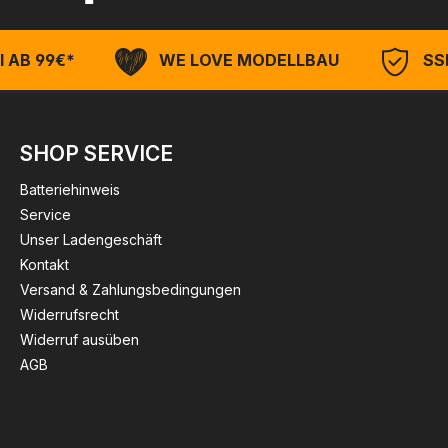
 AB 99€*
WE LOVE MODELLBAU
SSL
SHOP SERVICE
Batteriehinweis
Service
Unser Ladengeschäft
Kontakt
Versand & Zahlungsbedingungen
Widerrufsrecht
Widerruf ausüben
AGB