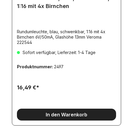
1:16 mit 4x Birnchen
Rundumleuchte, blau, schwenkbar, 1:16 mit 4x
Birnchen 6V/50mA, Glashöhe 13mm Veroma
222544
Sofort verfügbar, Lieferzeit: 1-4 Tage
Produktnummer:
2497
16,49 €*
In den Warenkorb