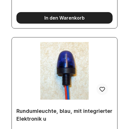
4970
In den Warenkorb
Rundumleuchte, blau, mit integrierter
Elektronik u