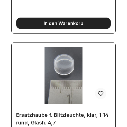
In den Warenkorb
Ersatzhaube f. Blitzleuchte, klar, 1:14
rund, Glash. 4,7