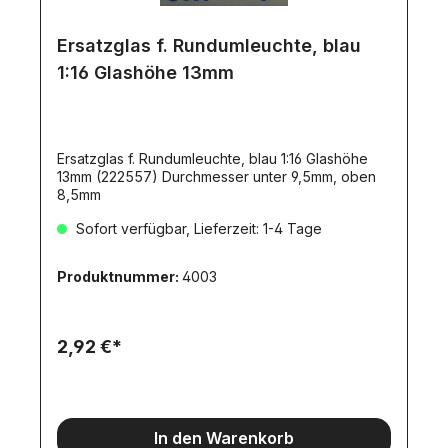
Ersatzglas f. Rundumleuchte, blau
1:16 Glashöhe 13mm
Ersatzglas f. Rundumleuchte, blau 1:16 Glashöhe
13mm (222557) Durchmesser unter 9,5mm, oben
8,5mm
Sofort verfügbar, Lieferzeit: 1-4 Tage
Produktnummer:
4003
2,92 €*
In den Warenkorb