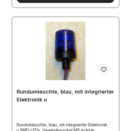
Rundumleuchte, blau, mit integrierter
Elektronik u
Rundumleuchte, blau, mit integrierter Elektronik
u.SMD-LEDs, Gewindesockel M5 eckige