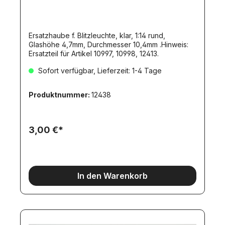
Ersatzhaube f. Blitzleuchte, klar, 1:14 rund,
Glashöhe 4,7mm, Durchmesser 10,4mm .Hinweis:
Ersatzteil für Artikel 10997, 10998, 12413.
Sofort verfügbar, Lieferzeit: 1-4 Tage
Produktnummer:
12438
3,00 €*
In den Warenkorb