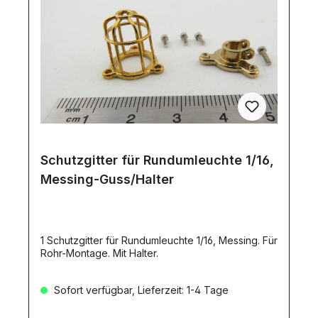
Schutzgitter für Rundumleuchte 1/16,
Messing-Guss/Halter
1 Schutzgitter für Rundumleuchte 1/16, Messing. Für
Rohr-Montage. Mit Halter.
Sofort verfügbar, Lieferzeit: 1-4 Tage