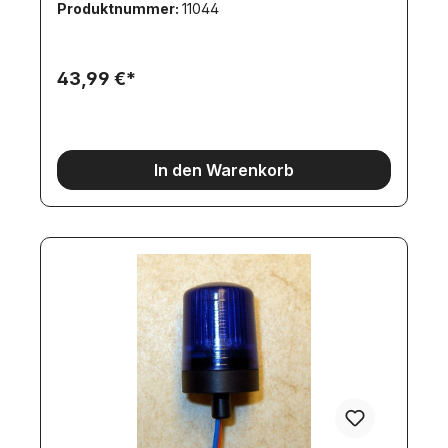
Produktnummer:
11044
43,99 €*
In den Warenkorb