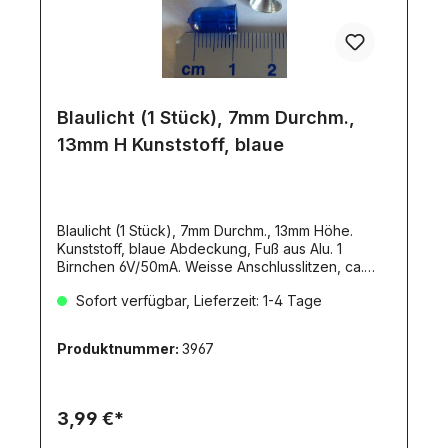
Blaulicht (1 Stück), 7mm Durchm.,
13mm H Kunststoff, blaue
Blaulicht (1 Stück), 7mm Durchm., 13mm Höhe.
Kunststoff, blaue Abdeckung, Fuß aus Alu. 1
Birnchen 6V/50mA. Weisse Anschlusslitzen, ca.
100mm lang.
Sofort verfügbar, Lieferzeit: 1-4 Tage
Produktnummer:
3967
3,99 €*