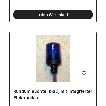
In den Warenkorb
Rundumleuchte, blau, mit integrierter
Elektronik u