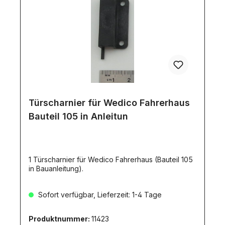
Türscharnier für Wedico Fahrerhaus
Bauteil 105 in Anleitun
1 Türscharnier für Wedico Fahrerhaus (Bauteil 105
in Bauanleitung).
Sofort verfügbar, Lieferzeit: 1-4 Tage
Produktnummer:
11423