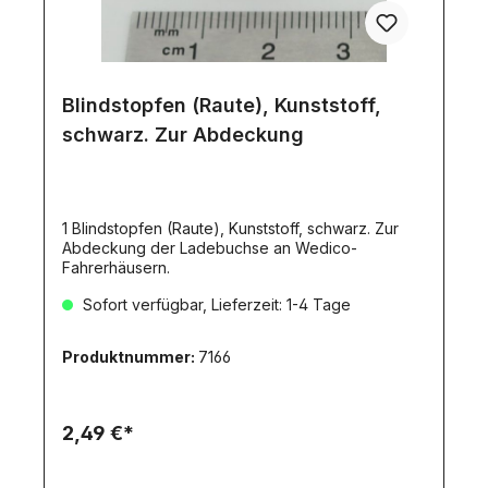
Blindstopfen (Raute), Kunststoff,
schwarz. Zur Abdeckung
1 Blindstopfen (Raute), Kunststoff, schwarz. Zur
Abdeckung der Ladebuchse an Wedico-
Fahrerhäusern.
Sofort verfügbar, Lieferzeit: 1-4 Tage
Produktnummer:
7166
2,49 €*