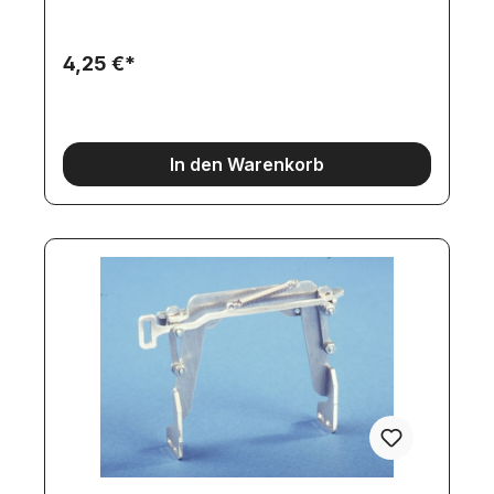
4,25 €*
In den Warenkorb