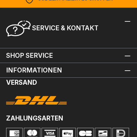
SERVICE & KONTAKT
SHOP SERVICE
INFORMATIONEN
VERSAND
ZAHLUNGSARTEN