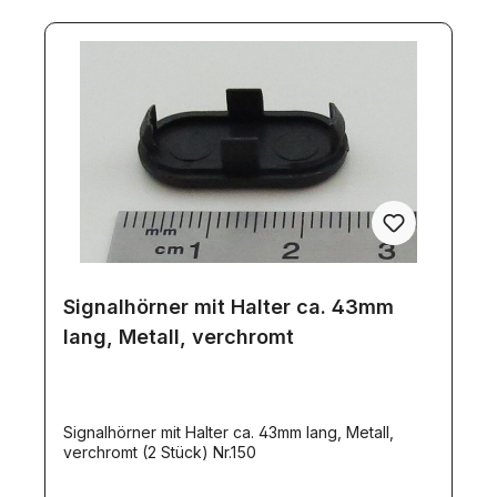
Signalhörner mit Halter ca. 43mm
lang, Metall, verchromt
Signalhörner mit Halter ca. 43mm lang, Metall,
verchromt (2 Stück) Nr.150