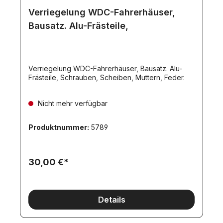
Verriegelung WDC-Fahrerhäuser,
Bausatz. Alu-Frästeile,
Verriegelung WDC-Fahrerhäuser, Bausatz. Alu-
Frästeile, Schrauben, Scheiben, Muttern, Feder.
Nicht mehr verfügbar
Produktnummer:
5789
30,00 €*
Details