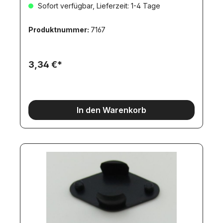
Sofort verfügbar, Lieferzeit: 1-4 Tage
Produktnummer:
7167
3,34 €*
In den Warenkorb