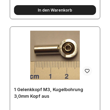
In den Warenkorb
1 Gelenkkopf M3, Kugelbohrung
3,0mm Kopf aus