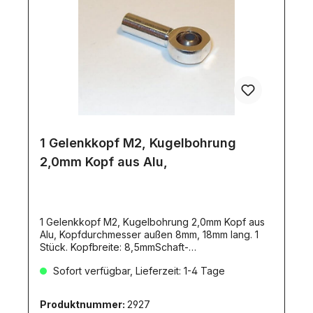
1 Gelenkkopf M2, Kugelbohrung
2,0mm Kopf aus Alu,
1 Gelenkkopf M2, Kugelbohrung 2,0mm Kopf aus
Alu, Kopfdurchmesser außen 8mm, 18mm lang. 1
Stück. Kopfbreite: 8,5mmSchaft-
Außendurchmesser: 4mm
Sofort verfügbar, Lieferzeit: 1-4 Tage
Produktnummer:
2927