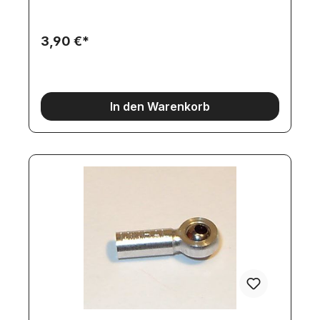
3,90 €*
In den Warenkorb