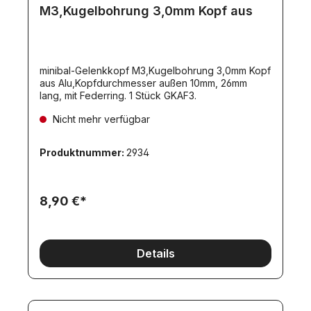
M3,Kugelbohrung 3,0mm Kopf aus
minibal-Gelenkkopf M3,Kugelbohrung 3,0mm Kopf
aus Alu,Kopfdurchmesser außen 10mm, 26mm
lang, mit Federring. 1 Stück GKAF3.
Nicht mehr verfügbar
Produktnummer:
2934
8,90 €*
Details