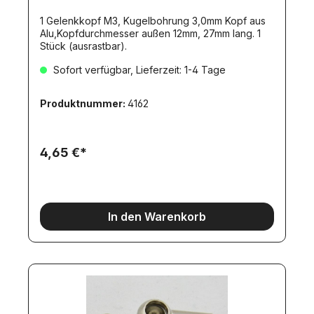
1 Gelenkkopf M3, Kugelbohrung 3,0mm Kopf aus
Alu,Kopfdurchmesser außen 12mm, 27mm lang. 1
Stück (ausrastbar).
Sofort verfügbar, Lieferzeit: 1-4 Tage
Produktnummer:
4162
4,65 €*
In den Warenkorb