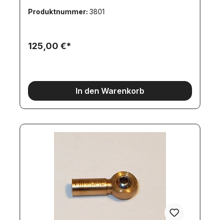
Produktnummer:
3801
125,00 €*
In den Warenkorb