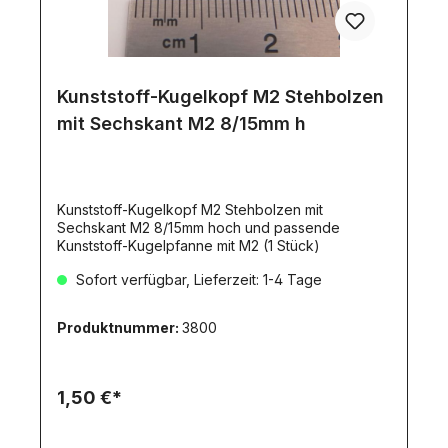
Kunststoff-Kugelkopf M2 Stehbolzen
mit Sechskant M2 8/15mm h
Kunststoff-Kugelkopf M2 Stehbolzen mit
Sechskant M2 8/15mm hoch und passende
Kunststoff-Kugelpfanne mit M2 (1 Stück)
Sofort verfügbar, Lieferzeit: 1-4 Tage
Produktnummer:
3800
1,50 €*