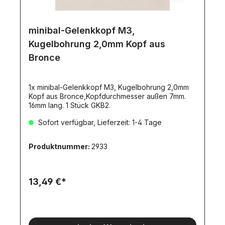
minibal-Gelenkkopf M3,
Kugelbohrung 2,0mm Kopf aus
Bronce
1x minibal-Gelenkkopf M3, Kugelbohrung 2,0mm
Kopf aus Bronce,Kopfdurchmesser außen 7mm.
16mm lang. 1 Stück GKB2.
Sofort verfügbar, Lieferzeit: 1-4 Tage
Produktnummer:
2933
13,49 €*