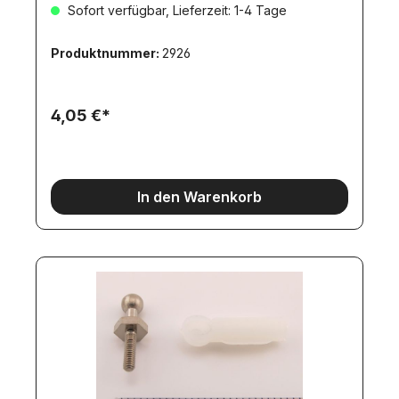
Sofort verfügbar, Lieferzeit: 1-4 Tage
Produktnummer:
2926
4,05 €*
In den Warenkorb