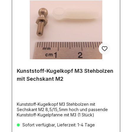
Kunststoff-Kugelkopf M3 Stehbolzen
mit Sechskant M2
Kunststoff-Kugelkopf M3 Stehbolzen mit
Sechskant M2 8,5/15,5mm hoch und passende
Kunststoff-Kugelpfanne mit M3 (1 Stück)
Sofort verfügbar, Lieferzeit: 1-4 Tage