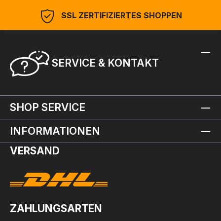
SSL ZERTIFIZIERTES SHOPPEN
SERVICE & KONTAKT
SHOP SERVICE
INFORMATIONEN
VERSAND
ZAHLUNGSARTEN