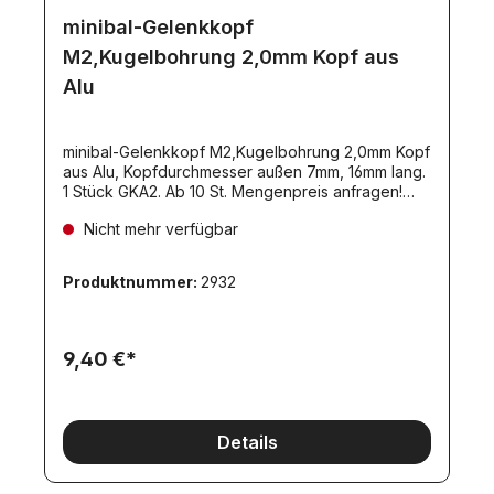
minibal-Gelenkkopf
M2,Kugelbohrung 2,0mm Kopf aus
Alu
minibal-Gelenkkopf M2,Kugelbohrung 2,0mm Kopf
aus Alu, Kopfdurchmesser außen 7mm, 16mm lang.
1 Stück GKA2. Ab 10 St. Mengenpreis anfragen!
Innengewinde: M2
Nicht mehr verfügbar
Produktnummer:
2932
9,40 €*
Details