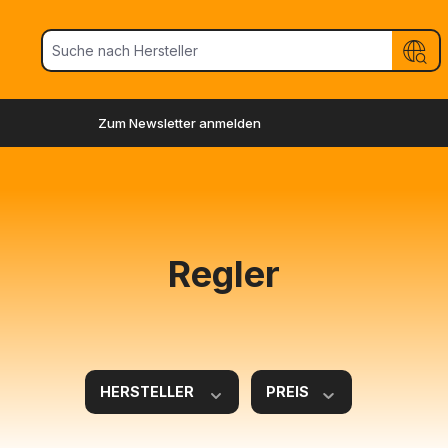
Zum Newsletter anmelden
Regler
HERSTELLER
PREIS