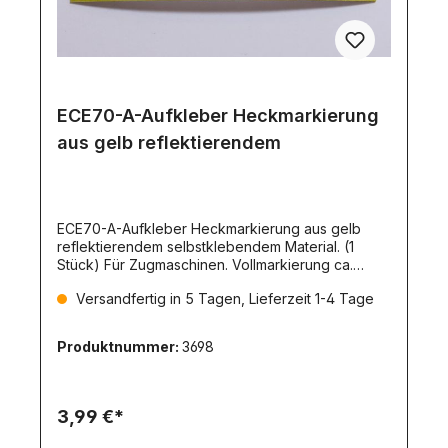
ECE70-A-Aufkleber Heckmarkierung
aus gelb reflektierendem
ECE70-A-Aufkleber Heckmarkierung aus gelb
reflektierendem selbstklebendem Material. (1
Stück) Für Zugmaschinen. Vollmarkierung ca.
125x15mm
Versandfertig in 5 Tagen, Lieferzeit 1-4 Tage
Produktnummer:
3698
3,99 €*