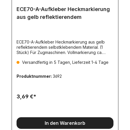
ECE70-A-Aufkleber Heckmarkierung
aus gelb reflektierendem
ECE70-A-Aufkleber Heckmarkierung aus gelb
reflektierendem selbstklebendem Material. (1
Stück) Für Zugmaschinen. Vollmarkierung ca.
59x8mm
Versandfertig in 5 Tagen, Lieferzeit 1-4 Tage
Produktnummer:
3692
3,69 €*
In den Warenkorb