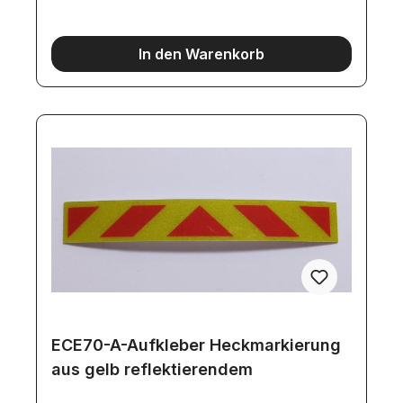
In den Warenkorb
ECE70-A-Aufkleber Heckmarkierung
aus gelb reflektierendem