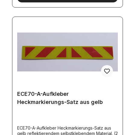
ECE70-A-Aufkleber
Heckmarkierungs-Satz aus gelb
ECE70-A-Aufkleber Heckmarkierungs-Satz aus
gelb reflektierendem selbstklebendem Material. (2