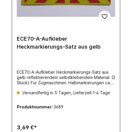
ECE70-A-Aufkleber
Heckmarkierungs-Satz aus gelb
ECE70-A-Aufkleber Heckmarkierungs-Satz aus
gelb reflektierendem selbstklebendem Material. (2
Stück) Für Zugmaschinen. Halbmarkierungen ca.
45x11mm
Versandfertig in 5 Tagen, Lieferzeit 1-4 Tage
Produktnummer:
3689
3,69 €*