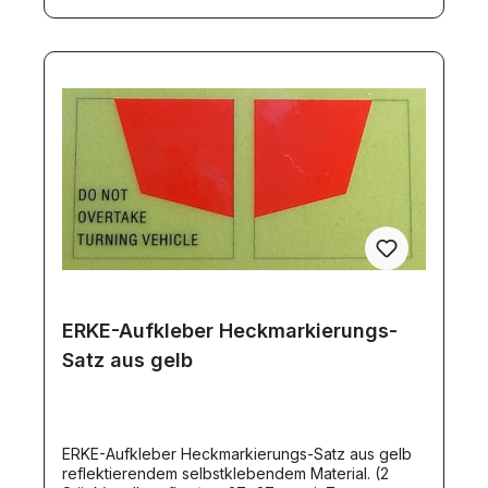
ERKE-Aufkleber Heckmarkierungs-
Satz aus gelb
ERKE-Aufkleber Heckmarkierungs-Satz aus gelb
reflektierendem selbstklebendem Material. (2