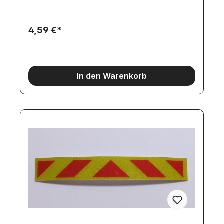
4,59 €*
In den Warenkorb