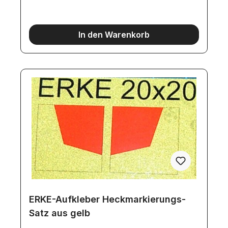
In den Warenkorb
ERKE-Aufkleber Heckmarkierungs-
Satz aus gelb