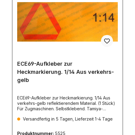
ECE69-Aufkleber zur
Heckmarkierung. 1/14 Aus verkehrs-
gelb
ECE69-Aufkleber zur Heckmarkierung. 1/14 Aus
verkehrs-gelb reflektierendem Material. (1 Stück)
Für Zugmaschinen. Selbstklebend. Tamiya-
Maßstab.
Versandfertig in 5 Tagen, Lieferzeit 1-4 Tage
Produktnummer:
5525