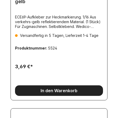
gelb
ECE69-Aufkleber zur Heckmarkierung. 1/16 Aus
verkehrs-gelb reflektierendem Material. (1 Stück)
Für Zugmaschinen. Selbstklebend. Wedico-
Maßstab.
Versandfertig in 5 Tagen, Lieferzeit 1-4 Tage
Produktnummer:
5524
3,69 €*
In den Warenkorb