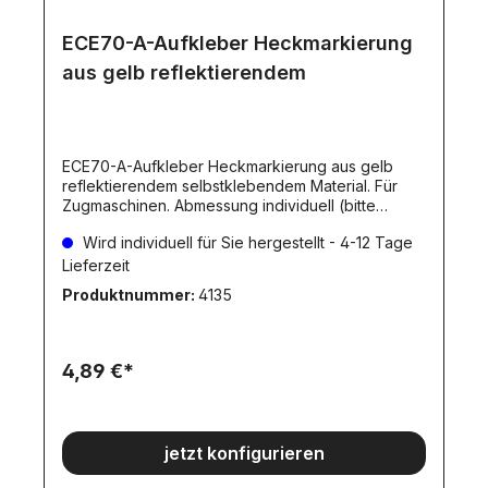
ECE70-A-Aufkleber Heckmarkierung
aus gelb reflektierendem
ECE70-A-Aufkleber Heckmarkierung aus gelb
reflektierendem selbstklebendem Material. Für
Zugmaschinen. Abmessung individuell (bitte
angeben!).
Wird individuell für Sie hergestellt - 4-12 Tage
Lieferzeit
Produktnummer:
4135
4,89 €*
jetzt konfigurieren