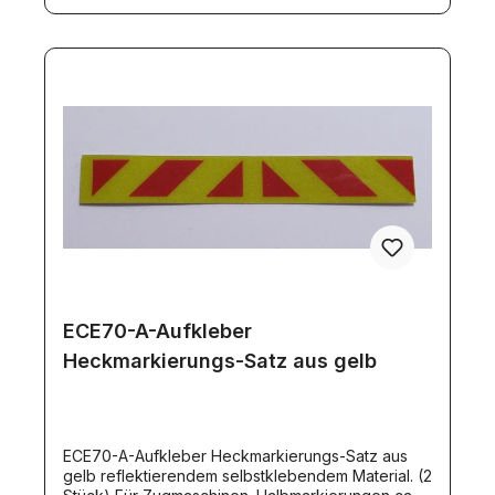
ECE70-A-Aufkleber
Heckmarkierungs-Satz aus gelb
ECE70-A-Aufkleber Heckmarkierungs-Satz aus
gelb reflektierendem selbstklebendem Material. (2