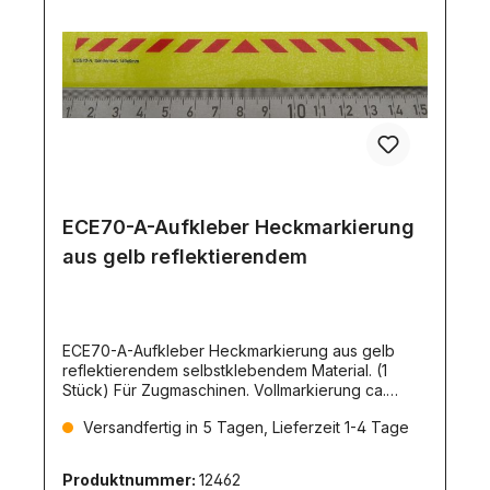
ECE70-A-Aufkleber Heckmarkierung
aus gelb reflektierendem
ECE70-A-Aufkleber Heckmarkierung aus gelb
reflektierendem selbstklebendem Material. (1
Stück) Für Zugmaschinen. Vollmarkierung ca.
140x6mm.
Versandfertig in 5 Tagen, Lieferzeit 1-4 Tage
Produktnummer:
12462