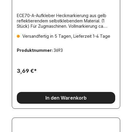
ECE70-A-Aufkleber Heckmarkierung aus gelb
reflektierendem selbstklebendem Material. (1
Stück) Für Zugmaschinen. Vollmarkierung ca.
75x9mm
Versandfertig in 5 Tagen, Lieferzeit 1-4 Tage
Produktnummer:
3693
3,69 €*
In den Warenkorb