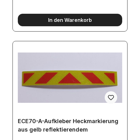
In den Warenkorb
ECE70-A-Aufkleber Heckmarkierung
aus gelb reflektierendem