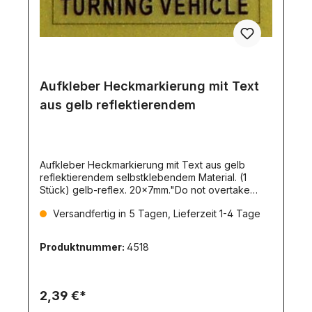
Aufkleber Heckmarkierung mit Text
aus gelb reflektierendem
Aufkleber Heckmarkierung mit Text aus gelb
reflektierendem selbstklebendem Material. (1
Stück) gelb-reflex. 20x7mm."Do not overtake
turning vehicle"
Versandfertig in 5 Tagen, Lieferzeit 1-4 Tage
Produktnummer:
4518
2,39 €*