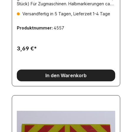
Stück) Für Zugmaschinen. Halbmarkierungen ca.
40x10mm
Versandfertig in 5 Tagen, Lieferzeit 1-4 Tage
Produktnummer:
4557
3,69 €*
In den Warenkorb