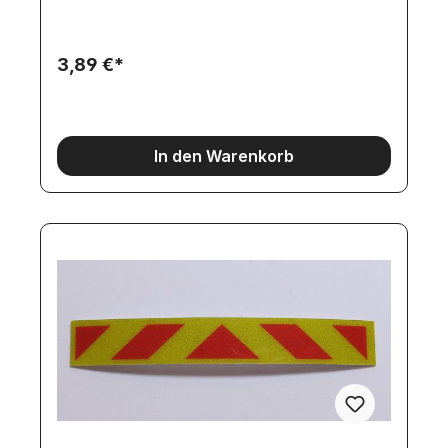
3,89 €*
In den Warenkorb