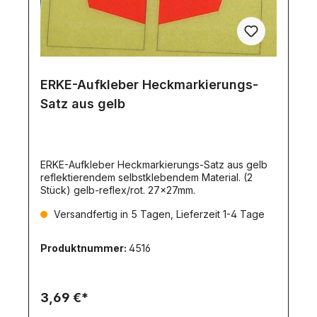
ERKE-Aufkleber Heckmarkierungs-
Satz aus gelb
ERKE-Aufkleber Heckmarkierungs-Satz aus gelb
reflektierendem selbstklebendem Material. (2
Stück) gelb-reflex/rot. 27x27mm.
Versandfertig in 5 Tagen, Lieferzeit 1-4 Tage
Produktnummer:
4516
3,69 €*