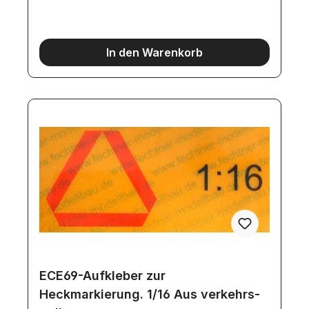
In den Warenkorb
ECE69-Aufkleber zur
Heckmarkierung. 1/16 Aus verkehrs-