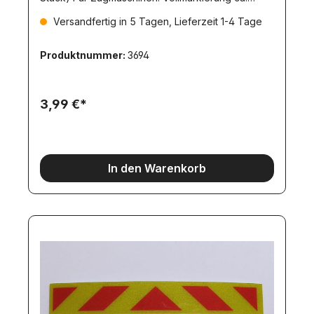
92x11mm
Versandfertig in 5 Tagen, Lieferzeit 1-4 Tage
Produktnummer:
3694
3,99 €*
In den Warenkorb