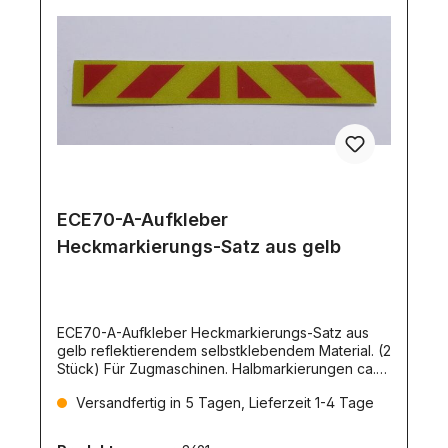
ECE70-A-Aufkleber
Heckmarkierungs-Satz aus gelb
ECE70-A-Aufkleber Heckmarkierungs-Satz aus
gelb reflektierendem selbstklebendem Material. (2
Stück) Für Zugmaschinen. Halbmarkierungen ca.
29x8mm.
Versandfertig in 5 Tagen, Lieferzeit 1-4 Tage