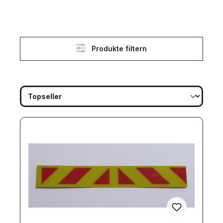
Produkte filtern