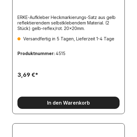
ERKE-Aufkleber Heckmarkierungs-Satz aus gelb
reflektierendem selbstklebendem Material. (2
Stück) gelb-reflex/rot. 20x20mm.
Versandfertig in 5 Tagen, Lieferzeit 1-4 Tage
Produktnummer:
4515
3,69 €*
In den Warenkorb