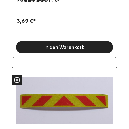
Produktnummer:
3691
3,69 €*
In den Warenkorb