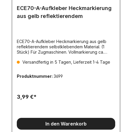
ECE70-A-Aufkleber Heckmarkierung
aus gelb reflektierendem
ECE70-A-Aufkleber Heckmarkierung aus gelb
reflektierendem selbstklebendem Material. (1
Stück) Für Zugmaschinen. Vollmarkierung ca.
142x17mm
Versandfertig in 5 Tagen, Lieferzeit 1-4 Tage
Produktnummer:
3699
3,99 €*
In den Warenkorb