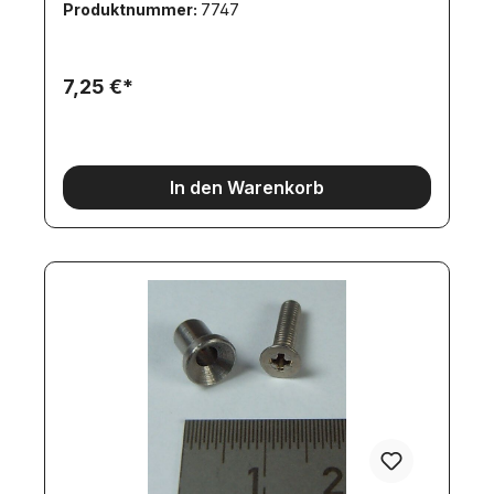
Produktnummer:
7747
7,25 €*
In den Warenkorb