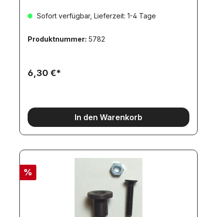
Sofort verfügbar, Lieferzeit: 1-4 Tage
Produktnummer:
5782
6,30 €*
In den Warenkorb
%