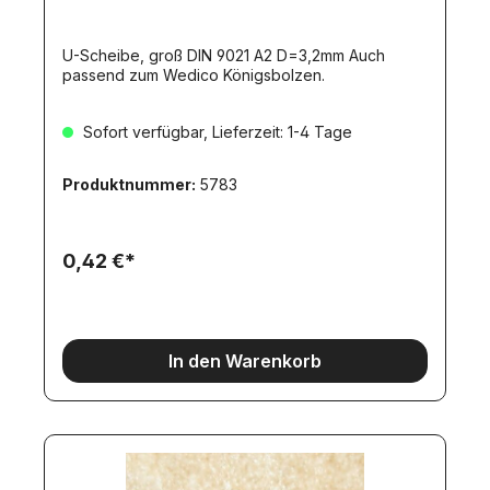
U-Scheibe, groß DIN 9021 A2 D=3,2mm Auch
passend zum Wedico Königsbolzen.
Sofort verfügbar, Lieferzeit: 1-4 Tage
Produktnummer:
5783
0,42 €*
In den Warenkorb