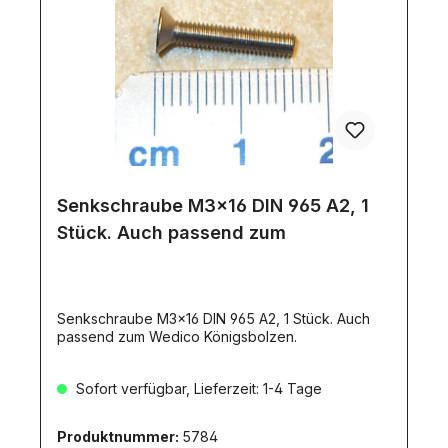
Senkschraube M3x16 DIN 965 A2, 1
Stück. Auch passend zum
Senkschraube M3x16 DIN 965 A2, 1 Stück. Auch
passend zum Wedico Königsbolzen.
Sofort verfügbar, Lieferzeit: 1-4 Tage
Produktnummer:
5784