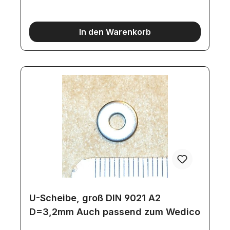
In den Warenkorb
U-Scheibe, groß DIN 9021 A2
D=3,2mm Auch passend zum Wedico