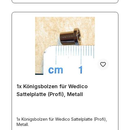
1x Königsbolzen für Wedico
Sattelplatte (Profi), Metall
1x Königsbolzen für Wedico Sattelplatte (Profi),
Metall.