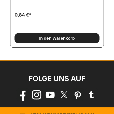
0,84 €*
In den Warenkorb
FOLGE UNS AUF