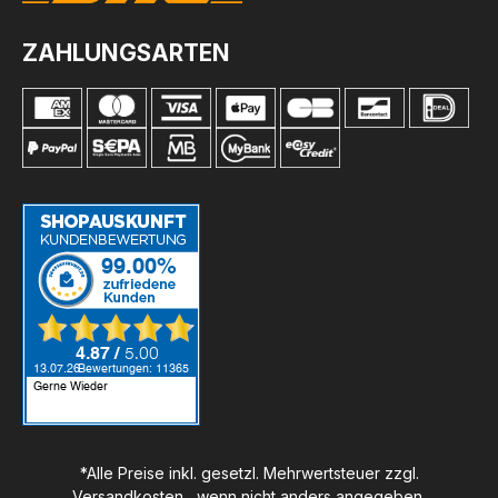
ZAHLUNGSARTEN
*Alle Preise inkl. gesetzl. Mehrwertsteuer zzgl.
Versandkosten
, wenn nicht anders angegeben.