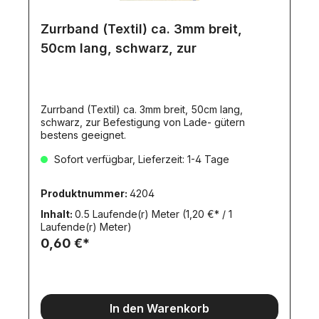
Zurrband (Textil) ca. 3mm breit,
50cm lang, schwarz, zur
Zurrband (Textil) ca. 3mm breit, 50cm lang,
schwarz, zur Befestigung von Lade- gütern
bestens geeignet.
Sofort verfügbar, Lieferzeit: 1-4 Tage
Produktnummer:
4204
Inhalt:
0.5 Laufende(r) Meter
(1,20 €* / 1
Laufende(r) Meter)
0,60 €*
In den Warenkorb