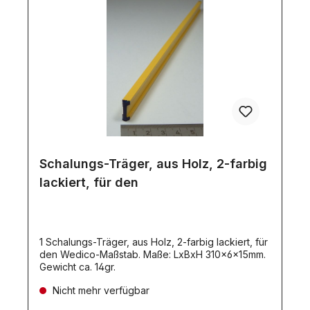
Schalungs-Träger, aus Holz, 2-farbig
lackiert, für den
1 Schalungs-Träger, aus Holz, 2-farbig lackiert, für
den Wedico-Maßstab. Maße: LxBxH 310x6x15mm.
Gewicht ca. 14gr.
Nicht mehr verfügbar