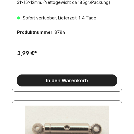
31x15x12mm. (Nettogewicht ca 185gr./Packung)
Sofort verfügbar, Lieferzeit: 1-4 Tage
Produktnummer:
8784
3,99 €*
In den Warenkorb