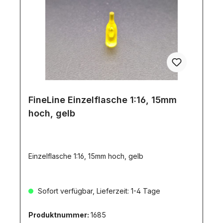
FineLine Einzelflasche 1:16, 15mm
hoch, gelb
Einzelflasche 1:16, 15mm hoch, gelb
Sofort verfügbar, Lieferzeit: 1-4 Tage
Produktnummer:
1685