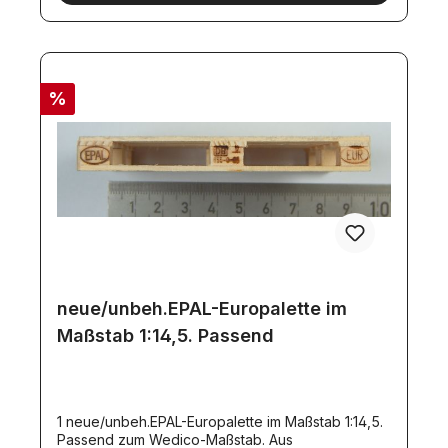
%
neue/unbeh.EPAL-Europalette im
Maßstab 1:14,5. Passend
1 neue/unbeh.EPAL-Europalette im Maßstab 1:14,5.
Passend zum Wedico-Maßstab. Aus