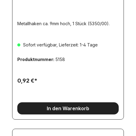
Metallhaken ca. 9mm hoch, 1 Stück (5350/00).
Sofort verfügbar, Lieferzeit: 1-4 Tage
Produktnummer:
5158
0,92 €*
In den Warenkorb