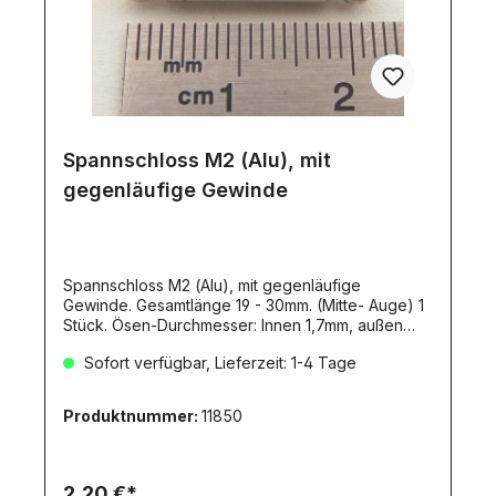
Spannschloss M2 (Alu), mit
gegenläufige Gewinde
Spannschloss M2 (Alu), mit gegenläufige
Gewinde. Gesamtlänge 19 - 30mm. (Mitte- Auge) 1
Stück. Ösen-Durchmesser: Innen 1,7mm, außen
4mm. Durchmesser Grundkörper: 4mm.
Sofort verfügbar, Lieferzeit: 1-4 Tage
Produktnummer:
11850
2,20 €*