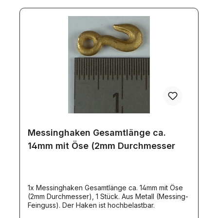
Messinghaken Gesamtlänge ca.
14mm mit Öse (2mm Durchmesser
1x Messinghaken Gesamtlänge ca. 14mm mit Öse
(2mm Durchmesser), 1 Stück. Aus Metall (Messing-
Feinguss). Der Haken ist hochbelastbar.