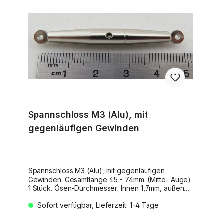
Spannschloss M3 (Alu), mit
gegenläufigen Gewinden
Spannschloss M3 (Alu), mit gegenläufigen
Gewinden. Gesamtlänge 45 - 74mm. (Mitte- Auge)
1 Stück. Ösen-Durchmesser: Innen 1,7mm, außen
5mm. Durchmesser Grundkörper: 5,5mm.
Sofort verfügbar, Lieferzeit: 1-4 Tage