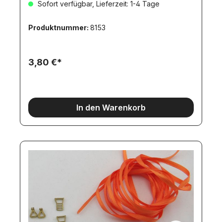
Sofort verfügbar, Lieferzeit: 1-4 Tage
Produktnummer:
8153
3,80 €*
In den Warenkorb