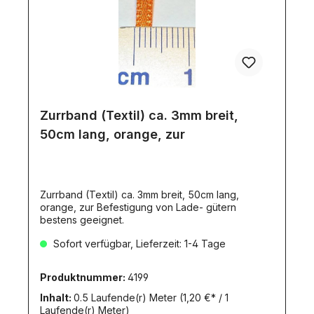
Zurrband (Textil) ca. 3mm breit,
50cm lang, orange, zur
Zurrband (Textil) ca. 3mm breit, 50cm lang,
orange, zur Befestigung von Lade- gütern
bestens geeignet.
Sofort verfügbar, Lieferzeit: 1-4 Tage
Produktnummer:
4199
Inhalt:
0.5 Laufende(r) Meter
(1,20 €* / 1
Laufende(r) Meter)