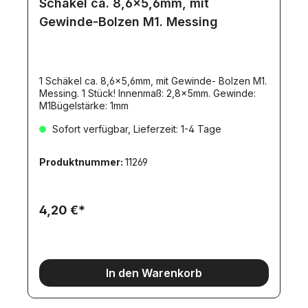
Schäkel ca. 8,6x5,6mm, mit
Gewinde-Bolzen M1. Messing
1 Schäkel ca. 8,6x5,6mm, mit Gewinde- Bolzen M1.
Messing. 1 Stück! Innenmaß: 2,8x5mm. Gewinde:
M1Bügelstärke: 1mm
Sofort verfügbar, Lieferzeit: 1-4 Tage
Produktnummer:
11269
4,20 €*
In den Warenkorb