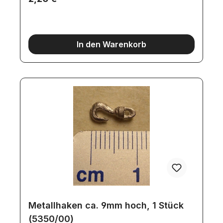
In den Warenkorb
Metallhaken ca. 9mm hoch, 1 Stück
(5350/00)