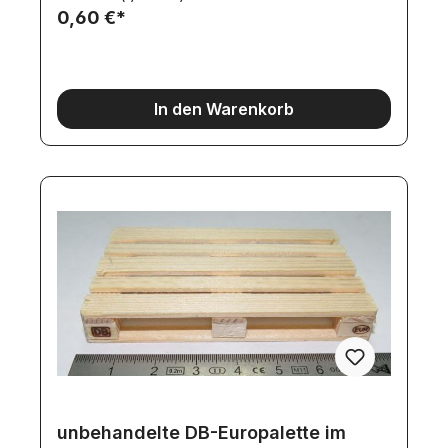
0,60 €*
In den Warenkorb
unbehandelte DB-Europalette im