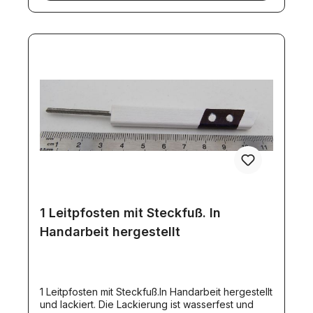
1 Leitpfosten mit Steckfuß. In
Handarbeit hergestellt
1 Leitpfosten mit Steckfuß.In Handarbeit hergestellt
und lackiert. Die Lackierung ist wasserfest und