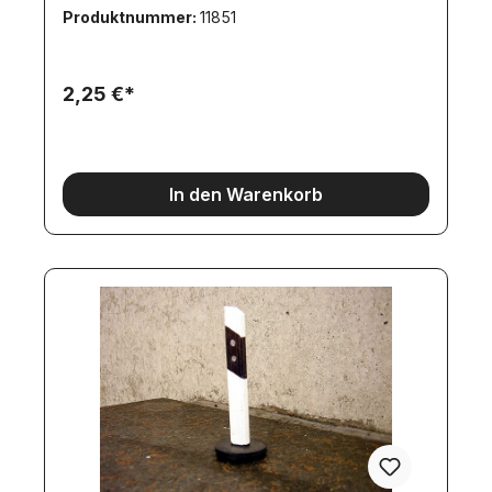
Produktnummer:
11851
2,25 €*
In den Warenkorb