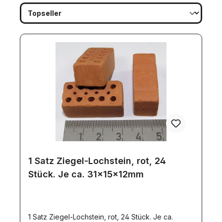
1 Satz Ziegel-Lochstein, rot, 24
Stück. Je ca. 31x15x12mm
1 Satz Ziegel-Lochstein, rot, 24 Stück. Je ca.