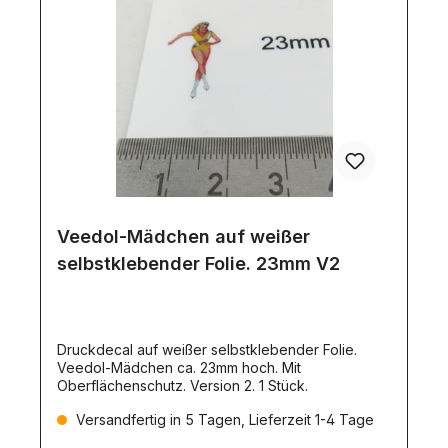
Veedol-Mädchen auf weißer
selbstklebender Folie. 23mm V2
Druckdecal auf weißer selbstklebender Folie.
Veedol-Mädchen ca. 23mm hoch. Mit
Oberflächenschutz. Version 2. 1 Stück.
Versandfertig in 5 Tagen, Lieferzeit 1-4 Tage