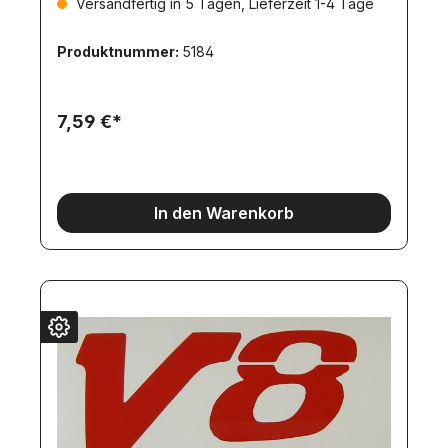
Versandfertig in 5 Tagen, Lieferzeit 1-4 Tage
Produktnummer:
5184
7,59 €*
In den Warenkorb