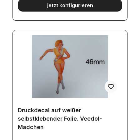
jetzt konfigurieren
Druckdecal auf weißer
selbstklebender Folie. Veedol-
Mädchen