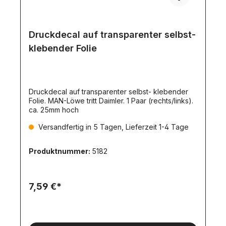
Druckdecal auf transparenter selbst-
klebender Folie
Druckdecal auf transparenter selbst- klebender
Folie. MAN-Löwe tritt Daimler. 1 Paar (rechts/links).
ca. 25mm hoch
Versandfertig in 5 Tagen, Lieferzeit 1-4 Tage
Produktnummer:
5182
7,59 €*