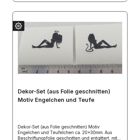
Dekor-Set (aus Folie geschnitten)
Motiv Engelchen und Teufe
Dekor-Set (aus Folie geschnitten) Motiv
Engelchen und Teufelchen ca. 20x30mm. Aus
Beschriftungsfolie geschnitten und entgittert, mit