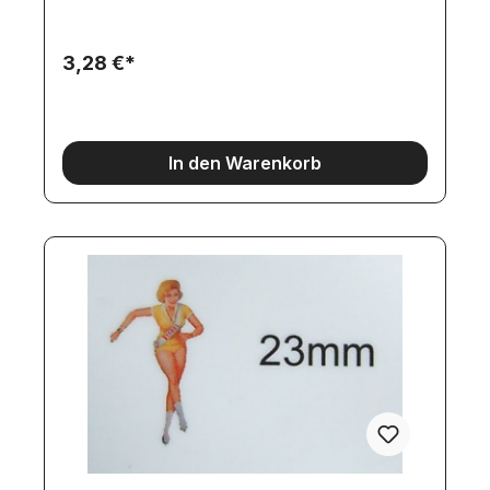
3,28 €*
In den Warenkorb