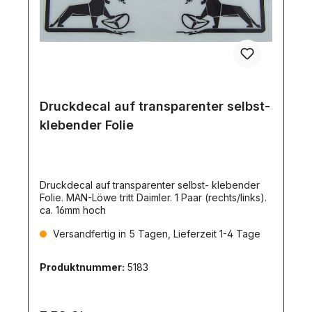
Druckdecal auf transparenter selbst-
klebender Folie
Druckdecal auf transparenter selbst- klebender
Folie. MAN-Löwe tritt Daimler. 1 Paar (rechts/links).
ca. 16mm hoch
Versandfertig in 5 Tagen, Lieferzeit 1-4 Tage
Produktnummer:
5183