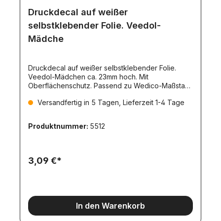
Druckdecal auf weißer
selbstklebender Folie. Veedol-
Mädche
Druckdecal auf weißer selbstklebender Folie.
Veedol-Mädchen ca. 23mm hoch. Mit
Oberflächenschutz. Passend zu Wedico-Maßstab.
1 Stück. Version 1.
Versandfertig in 5 Tagen, Lieferzeit 1-4 Tage
Produktnummer:
5512
3,09 €*
In den Warenkorb