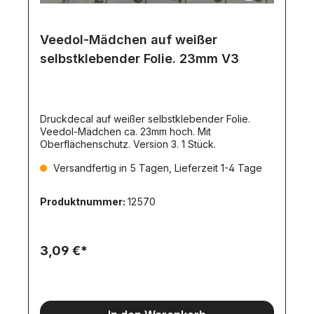
Veedol-Mädchen auf weißer
selbstklebender Folie. 23mm V3
Druckdecal auf weißer selbstklebender Folie.
Veedol-Mädchen ca. 23mm hoch. Mit
Oberflächenschutz. Version 3. 1 Stück.
Versandfertig in 5 Tagen, Lieferzeit 1-4 Tage
Produktnummer:
12570
3,09 €*