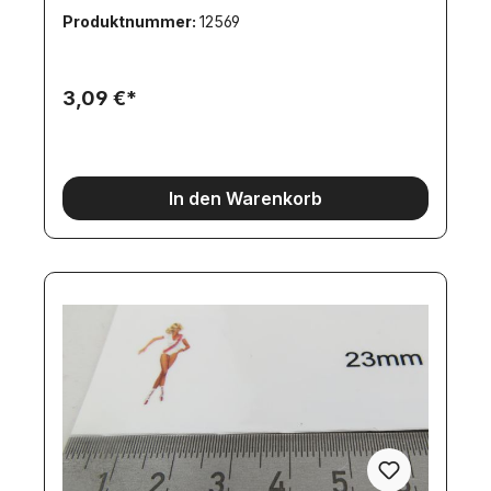
Produktnummer:
12569
3,09 €*
In den Warenkorb