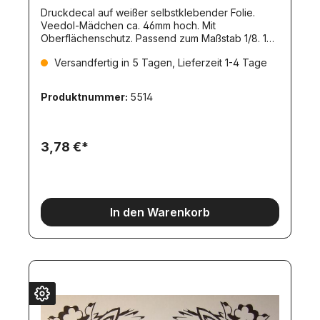
Druckdecal auf weißer selbstklebender Folie.
Veedol-Mädchen ca. 46mm hoch. Mit
Oberflächenschutz. Passend zum Maßstab 1/8. 1
Stück. Version 1.
Versandfertig in 5 Tagen, Lieferzeit 1-4 Tage
Produktnummer:
5514
3,78 €*
In den Warenkorb