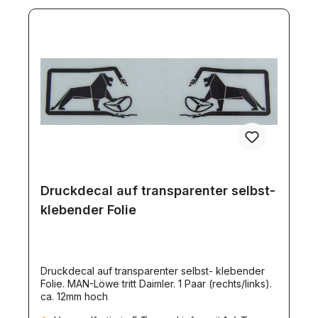
Druckdecal auf transparenter selbst-
klebender Folie
Druckdecal auf transparenter selbst- klebender
Folie. MAN-Löwe tritt Daimler. 1 Paar (rechts/links).
ca. 12mm hoch