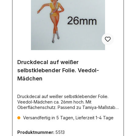
Druckdecal auf weißer
selbstklebender Folie. Veedol-
Mädchen
Druckdecal auf weißer selbstklebender Folie.
Veedol-Mädchen ca. 26mm hoch. Mit
Oberflächenschutz. Passend zu Tamiya-Maßstab.
1 Stück. Version 1.
Versandfertig in 5 Tagen, Lieferzeit 1-4 Tage
Produktnummer:
5513