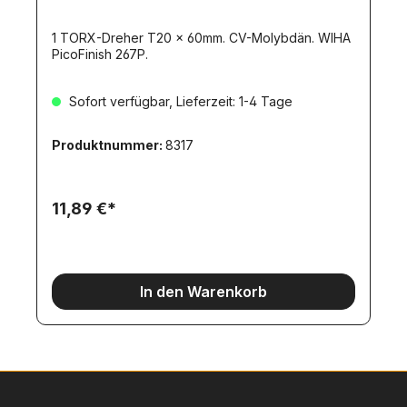
1 TORX-Dreher T20 x 60mm. CV-Molybdän. WIHA
PicoFinish 267P.
Sofort verfügbar, Lieferzeit: 1-4 Tage
Produktnummer:
8317
11,89 €*
In den Warenkorb