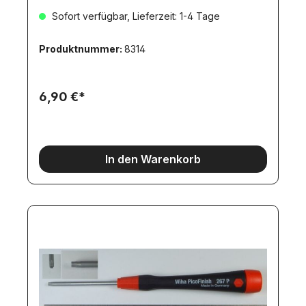
Sofort verfügbar, Lieferzeit: 1-4 Tage
Produktnummer:
8314
6,90 €*
In den Warenkorb