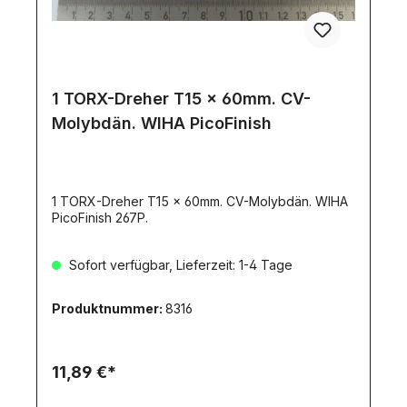
1 TORX-Dreher T15 x 60mm. CV-
Molybdän. WIHA PicoFinish
1 TORX-Dreher T15 x 60mm. CV-Molybdän. WIHA
PicoFinish 267P.
Sofort verfügbar, Lieferzeit: 1-4 Tage
Produktnummer:
8316
11,89 €*