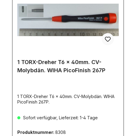
1 TORX-Dreher T6 x 40mm. CV-
Molybdän. WIHA PicoFinish 267P
1 TORX-Dreher T6 x 40mm. CV-Molybdän. WIHA
PicoFinish 267P.
Sofort verfügbar, Lieferzeit: 1-4 Tage
Produktnummer:
8308