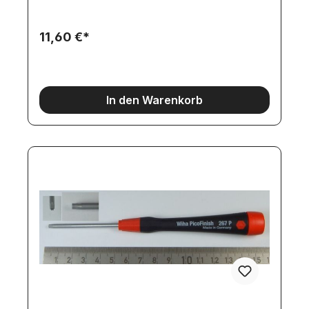
11,60 €*
In den Warenkorb