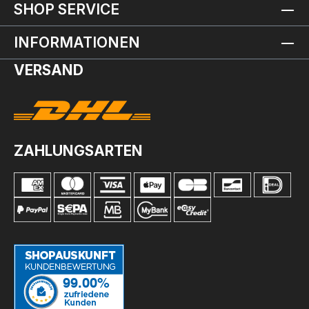
SHOP SERVICE
INFORMATIONEN
VERSAND
ZAHLUNGSARTEN