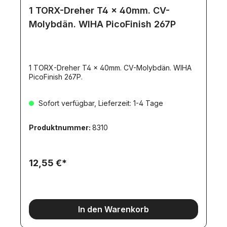
1 TORX-Dreher T4 x 40mm. CV-
Molybdän. WIHA PicoFinish 267P
1 TORX-Dreher T4 x 40mm. CV-Molybdän. WIHA
PicoFinish 267P.
Sofort verfügbar, Lieferzeit: 1-4 Tage
Produktnummer:
8310
12,55 €*
In den Warenkorb