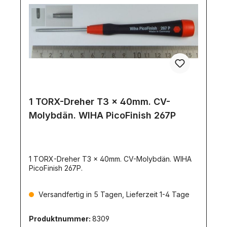
1 TORX-Dreher T3 x 40mm. CV-
Molybdän. WIHA PicoFinish 267P
1 TORX-Dreher T3 x 40mm. CV-Molybdän. WIHA
PicoFinish 267P.
Versandfertig in 5 Tagen, Lieferzeit 1-4 Tage
Produktnummer:
8309