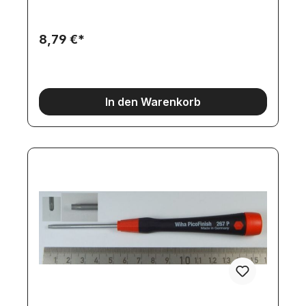
8,79 €*
In den Warenkorb