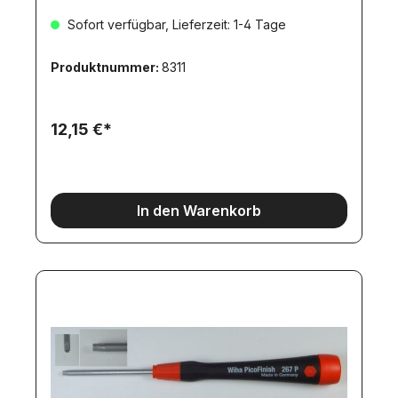
Sofort verfügbar, Lieferzeit: 1-4 Tage
Produktnummer:
8311
12,15 €*
In den Warenkorb