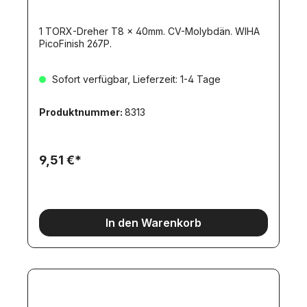
1 TORX-Dreher T8 x 40mm. CV-Molybdän. WIHA
PicoFinish 267P.
Sofort verfügbar, Lieferzeit: 1-4 Tage
Produktnummer:
8313
9,51 €*
In den Warenkorb