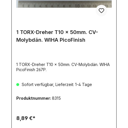
1 TORX-Dreher T10 x 50mm. CV-
Molybdän. WIHA PicoFinish
1 TORX-Dreher T10 x 50mm. CV-Molybdän. WIHA
PicoFinish 267P.
Sofort verfügbar, Lieferzeit: 1-4 Tage
Produktnummer:
8315
8,89 €*