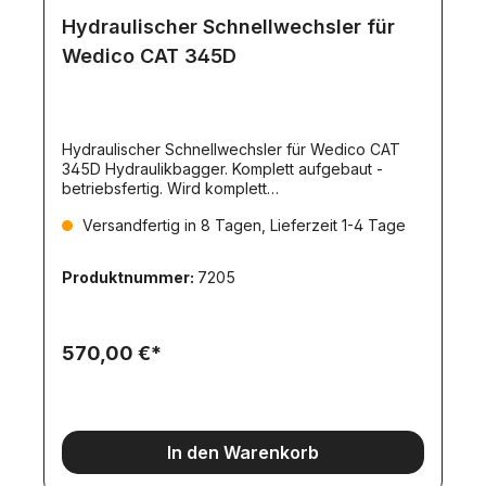
Hydraulischer Schnellwechsler für
Wedico CAT 345D
Hydraulischer Schnellwechsler für Wedico CAT
345D Hydraulikbagger. Komplett aufgebaut -
betriebsfertig. Wird komplett
lackiert/pulverbeschichtet geliefert.
Versandfertig in 8 Tagen, Lieferzeit 1-4 Tage
Produktnummer:
7205
570,00 €*
In den Warenkorb