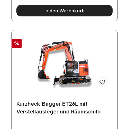
In den Warenkorb
%
Kurzheck-Bagger ET26L mit
Verstellausleger und Räumschild