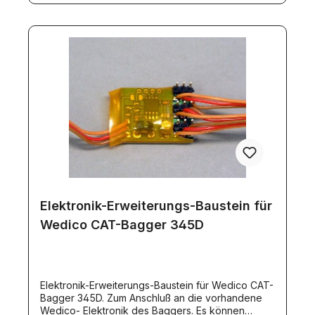
Elektronik-Erweiterungs-Baustein für
Wedico CAT-Bagger 345D
Elektronik-Erweiterungs-Baustein für Wedico CAT-
Bagger 345D. Zum Anschluß an die vorhandene
Wedico- Elektronik des Baggers. Es können