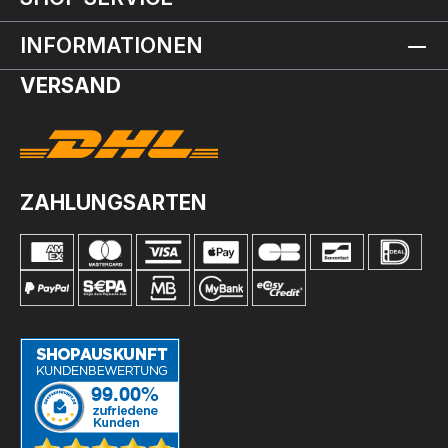
INFORMATIONEN
VERSAND
ZAHLUNGSARTEN