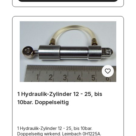
1 Hydraulik-Zylinder 12 - 25, bis
10bar. Doppelseitig
1 Hydraulik-Zylinder 12 - 25, bis 10bar.
Doppelseitig wirkend. Leimbach 0H1225A.