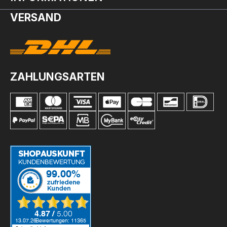
VERSAND
ZAHLUNGSARTEN