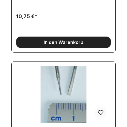
10,75 €*
In den Warenkorb