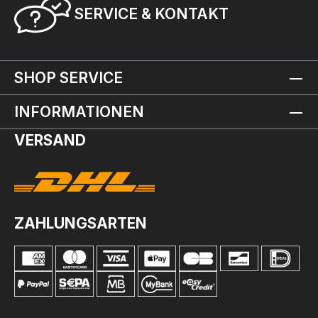
SERVICE & KONTAKT
SHOP SERVICE
INFORMATIONEN
VERSAND
ZAHLUNGSARTEN