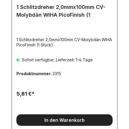
1 Schlitzdreher 2,0mmx100mm CV-
Molybdän WIHA PicoFinish (1
1 Schlitzdreher 2,0mmx100mm CV-Molybdän WIHA
PicoFinish (1 Stück)
Sofort verfügbar, Lieferzeit: 1-4 Tage
Produktnummer:
3315
5,81 €*
In den Warenkorb