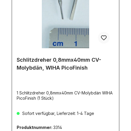
Schlitzdreher 0,8mmx40mm CV-
Molybdän, WIHA PicoFinish
1 Schlitzdreher 0,8mmx40mm CV-Molybdän WIHA
PicoFinish (1 Stück)
Sofort verfügbar, Lieferzeit: 1-4 Tage
Produktnummer:
3314