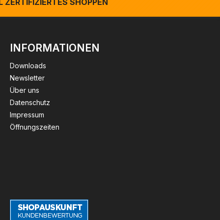
 ZERTIFIZIERTES SHOPPEN
INFORMATIONEN
Downloads
Newsletter
Über uns
Datenschutz
Impressum
Öffnungszeiten