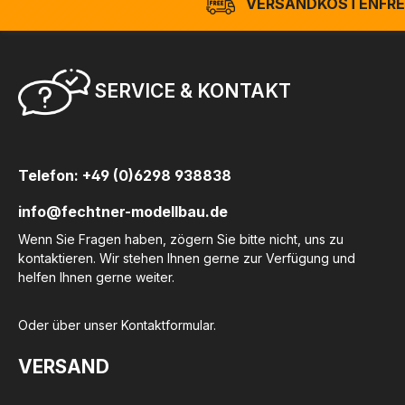
VERSANDKOSTENFREI
SERVICE & KONTAKT
Telefon: +49 (0)6298 938838
info@fechtner-modellbau.de
Wenn Sie Fragen haben, zögern Sie bitte nicht, uns zu
kontaktieren. Wir stehen Ihnen gerne zur Verfügung und
helfen Ihnen gerne weiter.
Oder über unser
Kontaktformular
.
VERSAND