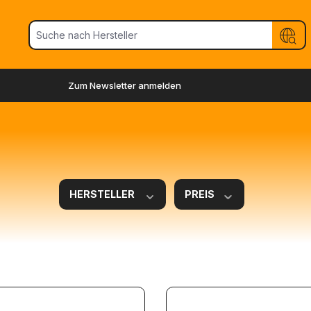
Zum Newsletter anmelden
HERSTELLER
PREIS