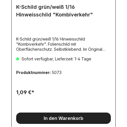
K-Schild grün/weiß 1/16
Hinweisschild "Kombiverkehr"
K-Schild grün/weiß 1/16 Hinweisschild
"Kombiverkehr". Folienschild mit
Oberflächenschutz. Selbstklebend. Im Original
150mm als Quadrat.
Sofort verfügbar, Lieferzeit: 1-4 Tage
Produktnummer:
5073
1,09 €*
In den Warenkorb