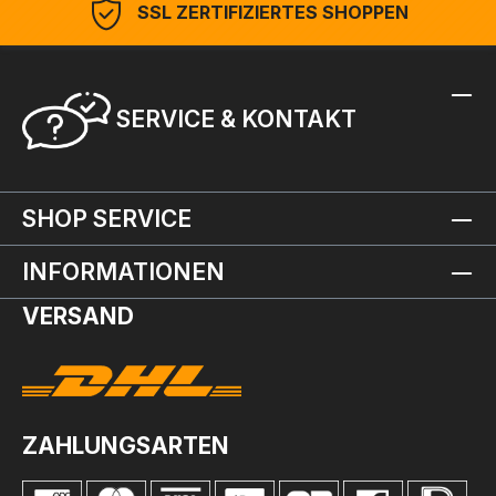
SSL ZERTIFIZIERTES SHOPPEN
SERVICE & KONTAKT
SHOP SERVICE
INFORMATIONEN
VERSAND
ZAHLUNGSARTEN