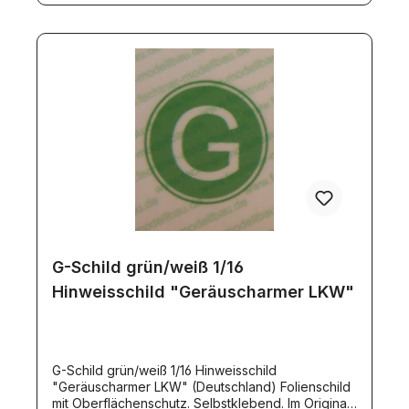
G-Schild grün/weiß 1/16
Hinweisschild "Geräuscharmer LKW"
G-Schild grün/weiß 1/16 Hinweisschild
"Geräuscharmer LKW" (Deutschland) Folienschild
mit Oberflächenschutz. Selbstklebend. Im Original