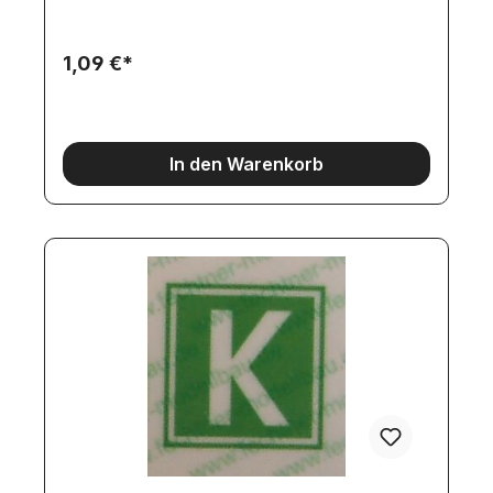
1,09 €*
In den Warenkorb