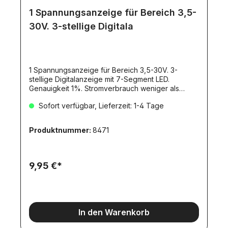
1 Spannungsanzeige für Bereich 3,5-
30V. 3-stellige Digitala
1 Spannungsanzeige für Bereich 3,5-30V. 3-
stellige Digitalanzeige mit 7-Segment LED.
Genauigkeit 1%. Stromverbrauch weniger als
20mA. Leuchtfarbe: ROT. Größe: ca. 35x14x10mm.
Sofort verfügbar, Lieferzeit: 1-4 Tage
Produktnummer:
8471
9,95 €*
In den Warenkorb