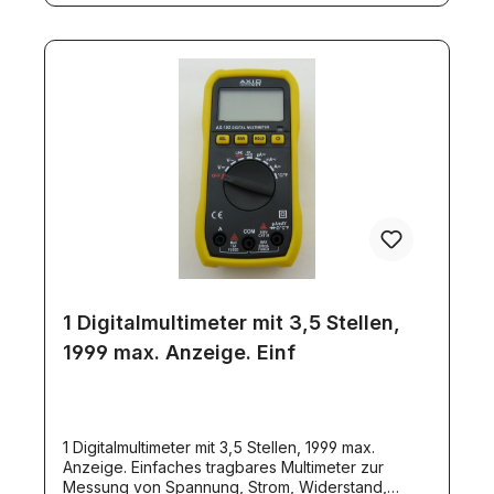
1 Digitalmultimeter mit 3,5 Stellen,
1999 max. Anzeige. Einf
1 Digitalmultimeter mit 3,5 Stellen, 1999 max.
Anzeige. Einfaches tragbares Multimeter zur
Messung von Spannung, Strom, Widerstand,