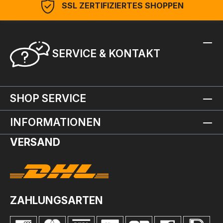
SSL ZERTIFIZIERTES SHOPPEN
SERVICE & KONTAKT
SHOP SERVICE
INFORMATIONEN
VERSAND
ZAHLUNGSARTEN