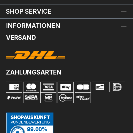
SHOP SERVICE
INFORMATIONEN
VERSAND
ZAHLUNGSARTEN