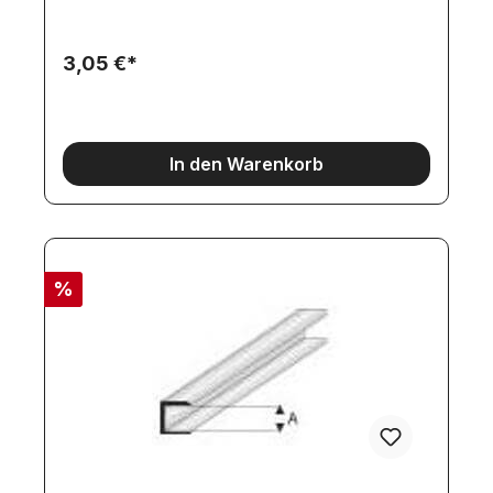
3,05 €*
In den Warenkorb
%