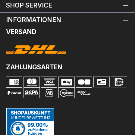
SHOP SERVICE
INFORMATIONEN
VERSAND
ZAHLUNGSARTEN