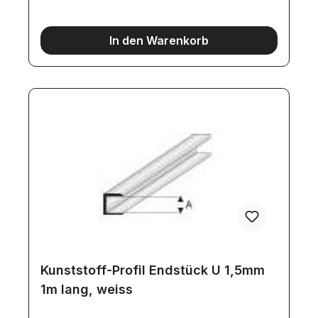
Sekundenklebern.
In den Warenkorb
Kunststoff-Profil Endstück U 1,5mm
1m lang, weiss