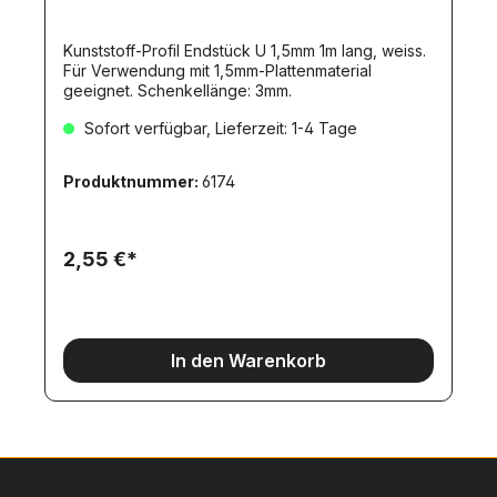
Kunststoff-Profil Endstück U 1,5mm 1m lang, weiss.
Für Verwendung mit 1,5mm-Plattenmaterial
geeignet. Schenkellänge: 3mm.
Sofort verfügbar, Lieferzeit: 1-4 Tage
Produktnummer:
6174
2,55 €*
In den Warenkorb