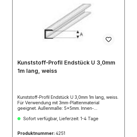
Kunststoff-Profil Endstück U 3,0mm
1m lang, weiss
Kunststoff-Profil Endstück U 3,0mm 1m lang, weiss.
Für Verwendung mit 3mm-Plattenmaterial
geeignet. Außenmaße: 5x5mm. Innen-
Schenkellänge: 3,3mm
Sofort verfügbar, Lieferzeit: 1-4 Tage
Produktnummer:
4251