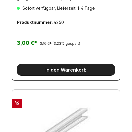
Sofort verfügbar, Lieferzeit: 1-4 Tage
Produktnummer:
4250
3,00 €*
3,10 €*
(3.23% gespart)
In den Warenkorb
%