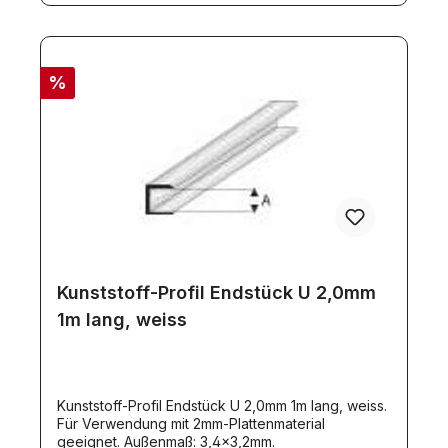
%
Kunststoff-Profil Endstück U 2,0mm
1m lang, weiss
Kunststoff-Profil Endstück U 2,0mm 1m lang, weiss.
Für Verwendung mit 2mm-Plattenmaterial
geeignet. Außenmaß: 3,4x3,2mm.