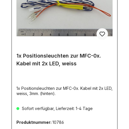
1x Positionsleuchten zur MFC-0x.
Kabel mit 2x LED, weiss
1x Positionsleuchten zur MFC-0x. Kabel mit 2x LED,
weiss, 3mm. (hinten).
Sofort verfügbar, Lieferzeit: 1-4 Tage
Produktnummer:
10786