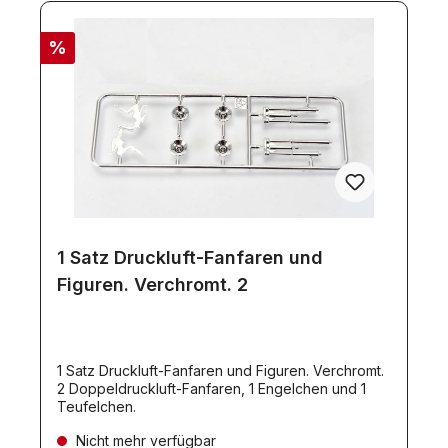
%
1 Satz Druckluft-Fanfaren und
Figuren. Verchromt. 2
1 Satz Druckluft-Fanfaren und Figuren. Verchromt.
2 Doppeldruckluft-Fanfaren, 1 Engelchen und 1
Teufelchen.
Nicht mehr verfügbar