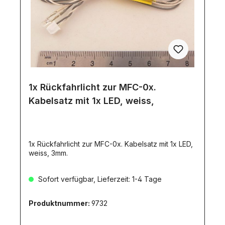
1x Rückfahrlicht zur MFC-0x.
Kabelsatz mit 1x LED, weiss,
1x Rückfahrlicht zur MFC-0x. Kabelsatz mit 1x LED,
weiss, 3mm.
Sofort verfügbar, Lieferzeit: 1-4 Tage
Produktnummer:
9732