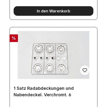
In den Warenkorb
%
1 Satz Radabdeckungen und
Nabendeckel. Verchromt. 6