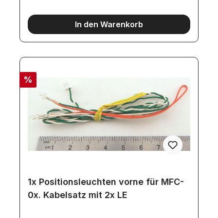
In den Warenkorb
%
1x Positionsleuchten vorne für MFC-
0x. Kabelsatz mit 2x LE