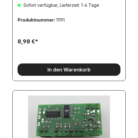
Sofort verfügbar, Lieferzeit: 1-4 Tage
Produktnummer:
11191
8,98 €*
In den Warenkorb