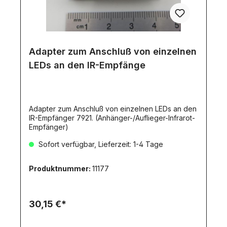
Adapter zum Anschluß von einzelnen
LEDs an den IR-Empfänge
Adapter zum Anschluß von einzelnen LEDs an den
IR-Empfänger 7921. (Anhänger-/Auflieger-Infrarot-
Empfänger)
Sofort verfügbar, Lieferzeit: 1-4 Tage
Produktnummer:
11177
30,15 €*