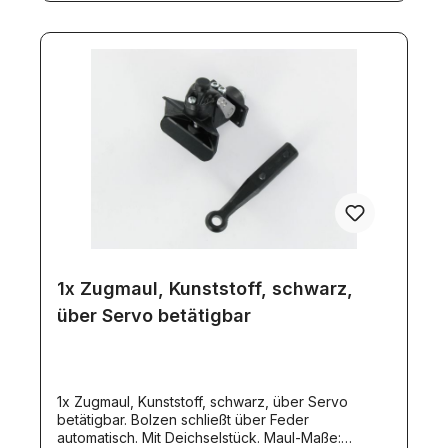
1x Zugmaul, Kunststoff, schwarz,
über Servo betätigbar
1x Zugmaul, Kunststoff, schwarz, über Servo
betätigbar. Bolzen schließt über Feder
automatisch. Mit Deichselstück. Maul-Maße: