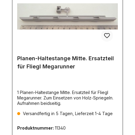
Planen-Haltestange Mitte. Ersatzteil
für Fliegl Megarunner
1 Planen-Haltestange Mitte. Ersatzteil für Fliegl
Megarunner. Zum Einsetzen von Holz-Spriegeln.
Aufnahmen beidseitig.
Versandfertig in 5 Tagen, Lieferzeit 1-4 Tage
Produktnummer:
11340