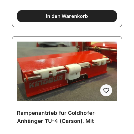
In den Warenkorb
Rampenantrieb für Goldhofer-
Anhänger TU-4 (Carson). Mit