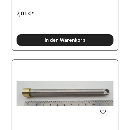
7,01 €*
In den Warenkorb