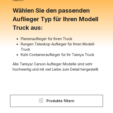
Wählen Sie den passenden
Auflieger Typ für Ihren Modell
Truck aus:
Planenauflieger für Ihren Truck
Rungen Teleskop Auflieger für Ihren Modell-
Truck
Kühl-Containerauflieger für Ihr Tamiya Truck
Alle Tamiya/ Carson Auflieger Modelle sind sehr
hochwertig und mit viel Liebe zum Detail hergestellt.
Produkte filtern