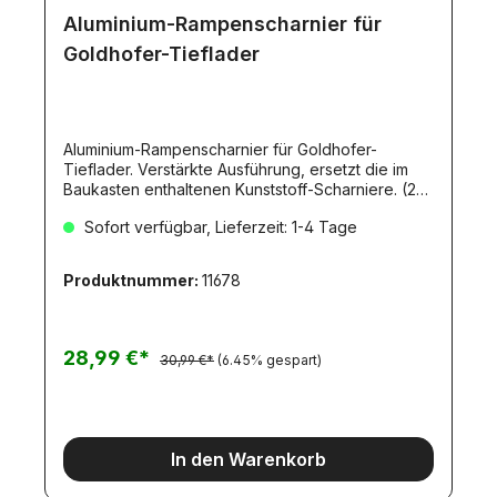
Aluminium-Rampenscharnier für
Goldhofer-Tieflader
Aluminium-Rampenscharnier für Goldhofer-
Tieflader. Verstärkte Ausführung, ersetzt die im
Baukasten enthaltenen Kunststoff-Scharniere. (2
Stück). 500907475.
Sofort verfügbar, Lieferzeit: 1-4 Tage
Produktnummer:
11678
28,99 €*
30,99 €*
(6.45% gespart)
In den Warenkorb