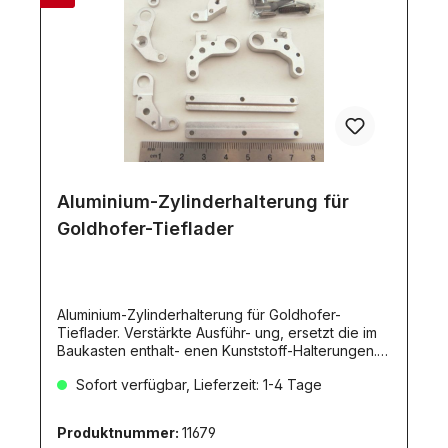
Aluminium-Zylinderhalterung für
Goldhofer-Tieflader
Aluminium-Zylinderhalterung für Goldhofer-
Tieflader. Verstärkte Ausführ- ung, ersetzt die im
Baukasten enthalt- enen Kunststoff-Halterungen.
Packungsinhalt: 1 Paar,1x li., 1x rechts
Sofort verfügbar, Lieferzeit: 1-4 Tage
Produktnummer:
11679