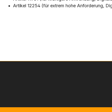
Artikel 12254 (für extrem hohe Anforderung, Dig