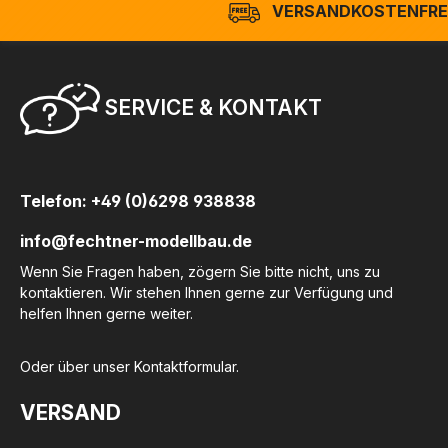
VERSANDKOSTENFREI
SERVICE & KONTAKT
Telefon: +49 (0)6298 938838
info@fechtner-modellbau.de
Wenn Sie Fragen haben, zögern Sie bitte nicht, uns zu
kontaktieren. Wir stehen Ihnen gerne zur Verfügung und
helfen Ihnen gerne weiter.
Oder über unser
Kontaktformular
.
VERSAND