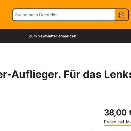
Zum Newsletter anmelden
r-Auflieger. Für das Lenk
38,00 
Preise inkl. 