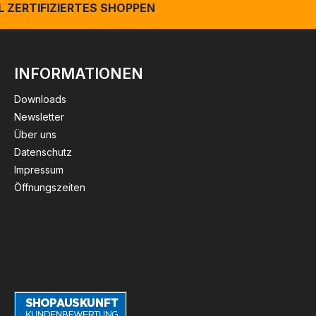
 ZERTIFIZIERTES SHOPPEN
INFORMATIONEN
Downloads
Newsletter
Über uns
Datenschutz
Impressum
Öffnungszeiten