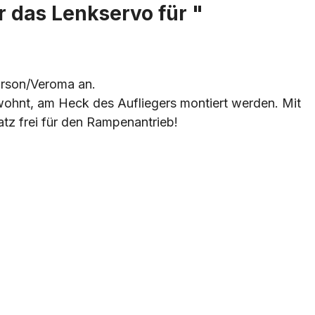
r das Lenkservo für "
Carson/Veroma an.
ohnt, am Heck des Aufliegers montiert werden. Mit
tz frei für den Rampenantrieb!