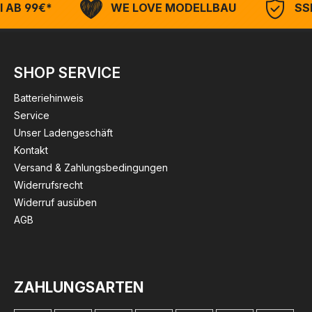
 AB 99€*
WE LOVE MODELLBAU
SSL
SHOP SERVICE
Batteriehinweis
Service
Unser Ladengeschäft
Kontakt
Versand & Zahlungsbedingungen
Widerrufsrecht
Widerruf ausüben
AGB
ZAHLUNGSARTEN