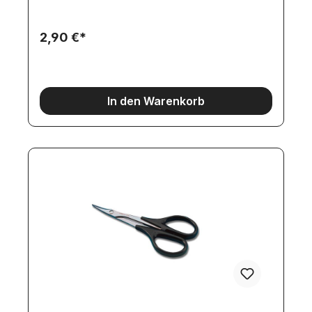
2,90 €*
In den Warenkorb