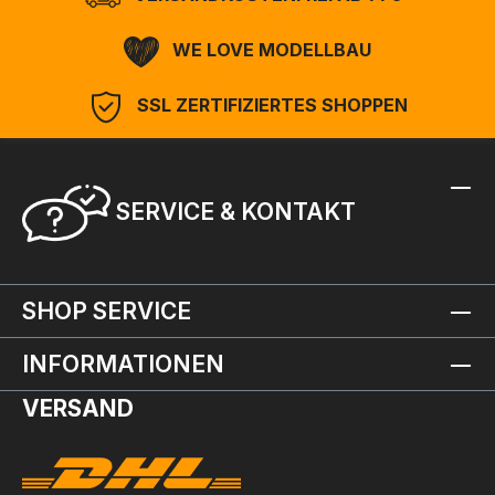
WE LOVE MODELLBAU
SSL ZERTIFIZIERTES SHOPPEN
SERVICE & KONTAKT
SHOP SERVICE
INFORMATIONEN
VERSAND