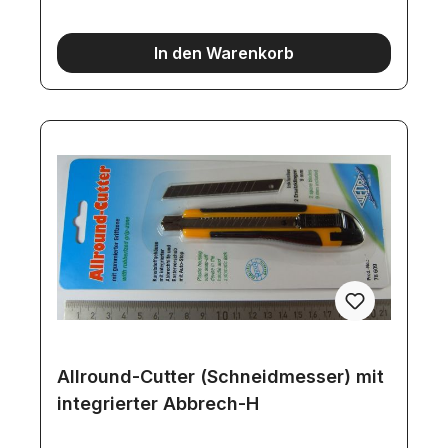
In den Warenkorb
Allround-Cutter (Schneidmesser) mit
integrierter Abbrech-H