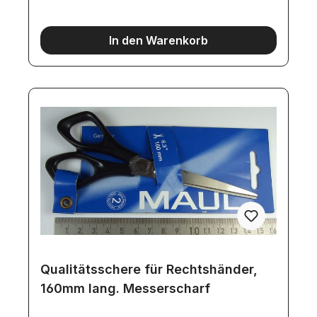
In den Warenkorb
Qualitätsschere für Rechtshänder,
160mm lang. Messerscharf