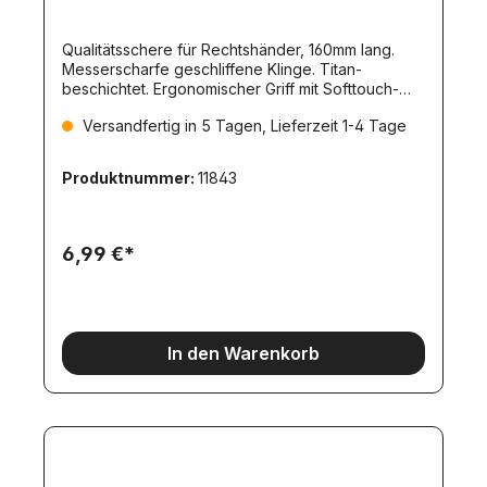
Qualitätsschere für Rechtshänder, 160mm lang.
Messerscharfe geschliffene Klinge. Titan-
beschichtet. Ergonomischer Griff mit Softtouch-
Einlage.
Versandfertig in 5 Tagen, Lieferzeit 1-4 Tage
Produktnummer:
11843
6,99 €*
In den Warenkorb