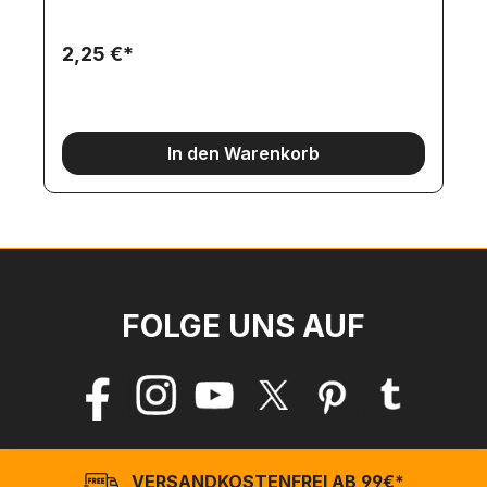
2,25 €*
In den Warenkorb
FOLGE UNS AUF
VERSANDKOSTENFREI AB 99€*