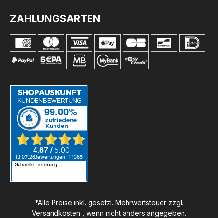
ZAHLUNGSARTEN
*Alle Preise inkl. gesetzl. Mehrwertsteuer zzgl.
Versandkosten
, wenn nicht anders angegeben.