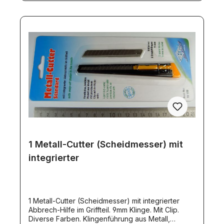
1 Metall-Cutter (Scheidmesser) mit
integrierter
1 Metall-Cutter (Scheidmesser) mit integrierter
Abbrech-Hilfe im Griffteil. 9mm Klinge. Mit Clip.
Diverse Farben. Klingenführung aus Metall,