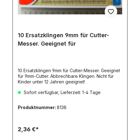
10 Ersatzklingen 9mm für Cutter-
Messer. Geeignet für
10 Ersatzklingen 9mm für Cutter-Messer. Geeignet
für 9mm-Cutter. Abbrechbare Klingen. Nicht für
Kinder unter 12 Jahren geeignet!
Sofort verfügbar, Lieferzeit: 1-4 Tage
Produktnummer:
8138
2,36 €*