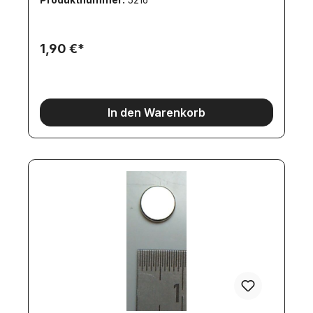
1,90 €*
In den Warenkorb