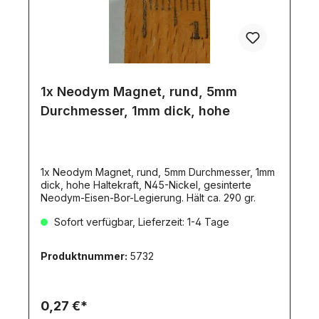
1x Neodym Magnet, rund, 5mm
Durchmesser, 1mm dick, hohe
1x Neodym Magnet, rund, 5mm Durchmesser, 1mm
dick, hohe Haltekraft, N45-Nickel, gesinterte
Neodym-Eisen-Bor-Legierung. Hält ca. 290 gr.
Sofort verfügbar, Lieferzeit: 1-4 Tage
Produktnummer:
5732
0,27 €*