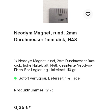
Neodym Magnet, rund, 2mm
Durchmesser 1mm dick, N48
1x Neodym Magnet, rund, 2mm Durchmesser 1mm
dick, hohe Haltekraft, N48, gesinterte Neodym-
Eisen-Bor-Legierung. Haltekraft 110 gr.
Sofort verfügbar, Lieferzeit: 1-4 Tage
Produktnummer:
12176
0,35 €*