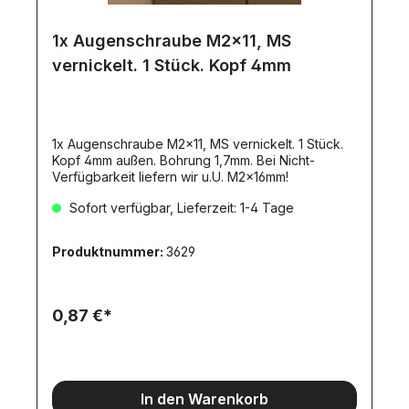
1x Augenschraube M2x11, MS
vernickelt. 1 Stück. Kopf 4mm
1x Augenschraube M2x11, MS vernickelt. 1 Stück.
Kopf 4mm außen. Bohrung 1,7mm. Bei Nicht-
Verfügbarkeit liefern wir u.U. M2x16mm!
Sofort verfügbar, Lieferzeit: 1-4 Tage
Produktnummer:
3629
0,87 €*
In den Warenkorb