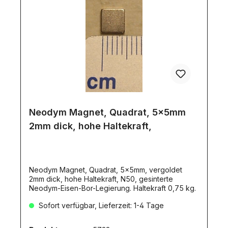
Neodym Magnet, Quadrat, 5x5mm
2mm dick, hohe Haltekraft,
Neodym Magnet, Quadrat, 5x5mm, vergoldet
2mm dick, hohe Haltekraft, N50, gesinterte
Neodym-Eisen-Bor-Legierung. Haltekraft 0,75 kg.
Sofort verfügbar, Lieferzeit: 1-4 Tage