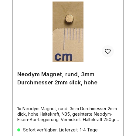
Neodym Magnet, rund, 3mm
Durchmesser 2mm dick, hohe
1x Neodym Magnet, rund, 3mm Durchmesser 2mm
dick, hohe Haltekraft, N35, gesinterte Neodym-
Eisen-Bor-Legierung. Vernickelt. Haltekraft 250gr.
Gewicht: 0,11gr.
Sofort verfügbar, Lieferzeit: 1-4 Tage