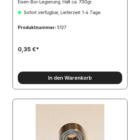
Eisen-Bor-Legierung. Hält ca. 700gr.
Sofort verfügbar, Lieferzeit: 1-4 Tage
Produktnummer:
5137
0,35 €*
In den Warenkorb