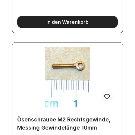
In den Warenkorb
Ösenschraube M2 Rechtsgewinde,
Messing Gewindelänge 10mm