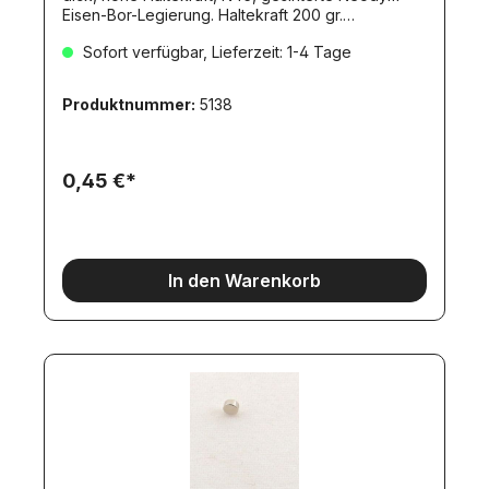
Eisen-Bor-Legierung. Haltekraft 200 gr.
Max.Einsatztemperatur 80°C.
Sofort verfügbar, Lieferzeit: 1-4 Tage
Produktnummer:
5138
0,45 €*
In den Warenkorb