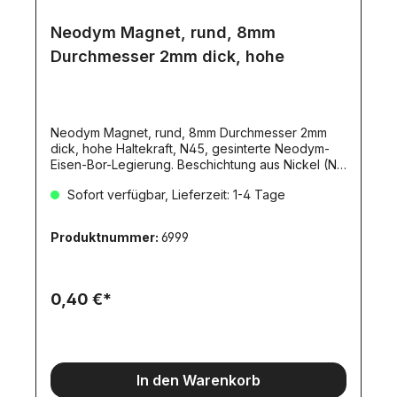
Neodym Magnet, rund, 8mm
Durchmesser 2mm dick, hohe
Neodym Magnet, rund, 8mm Durchmesser 2mm
dick, hohe Haltekraft, N45, gesinterte Neodym-
Eisen-Bor-Legierung. Beschichtung aus Nickel (Ni-
Cu-Ni). Haltekraft 1kg.
Sofort verfügbar, Lieferzeit: 1-4 Tage
Produktnummer:
6999
0,40 €*
In den Warenkorb