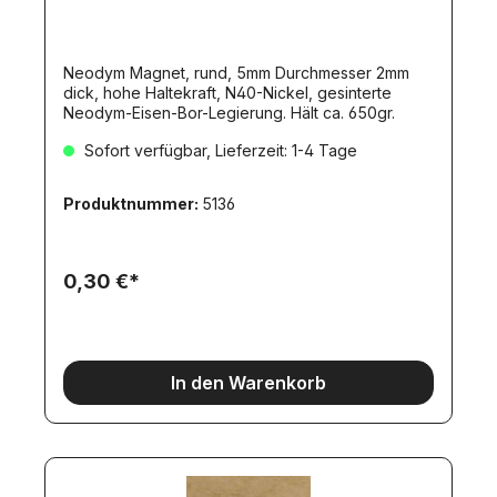
Neodym Magnet, rund, 5mm Durchmesser 2mm
dick, hohe Haltekraft, N40-Nickel, gesinterte
Neodym-Eisen-Bor-Legierung. Hält ca. 650gr.
Sofort verfügbar, Lieferzeit: 1-4 Tage
Produktnummer:
5136
0,30 €*
In den Warenkorb