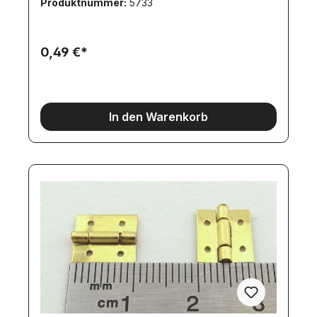
Produktnummer:
5733
0,49 €*
In den Warenkorb