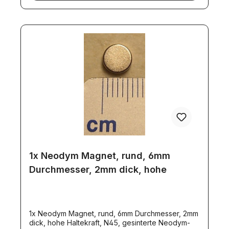
1x Neodym Magnet, rund, 6mm
Durchmesser, 2mm dick, hohe
1x Neodym Magnet, rund, 6mm Durchmesser, 2mm
dick, hohe Haltekraft, N45, gesinterte Neodym-