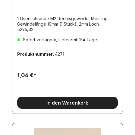
1 Ösenschraube M2 Rechtsgewinde, Messing
Gewindelänge 10mm (1 Stück), 2mm Loch.
5294/32.
Sofort verfügbar, Lieferzeit: 1-4 Tage
Produktnummer:
4271
1,06 €*
In den Warenkorb