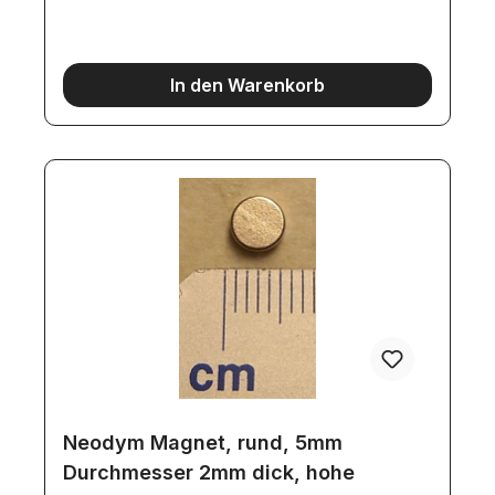
In den Warenkorb
Neodym Magnet, rund, 5mm
Durchmesser 2mm dick, hohe