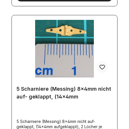
5 Scharniere (Messing) 8x4mm nicht
auf- geklappt, (14x4mm
5 Scharniere (Messing) 8x4mm nicht auf-
geklappt, (14x4mm aufgeklappt), 2 Löcher je