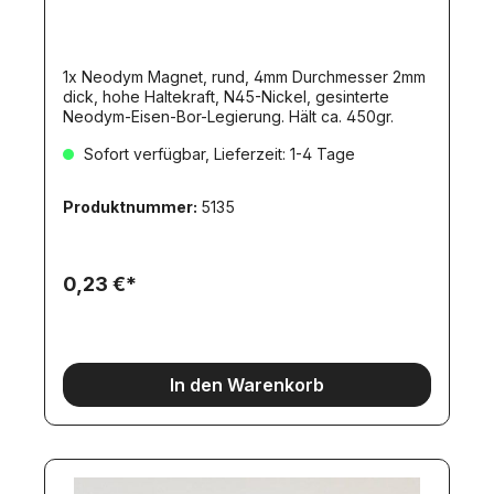
1x Neodym Magnet, rund, 4mm Durchmesser 2mm
dick, hohe Haltekraft, N45-Nickel, gesinterte
Neodym-Eisen-Bor-Legierung. Hält ca. 450gr.
Sofort verfügbar, Lieferzeit: 1-4 Tage
Produktnummer:
5135
0,23 €*
In den Warenkorb