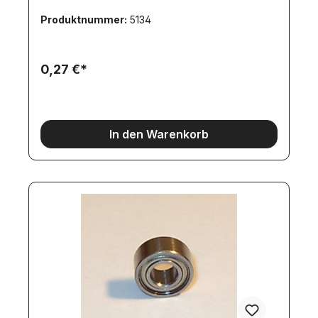
Produktnummer:
5134
0,27 €*
In den Warenkorb