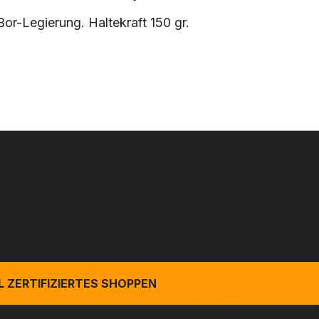
r-Legierung. Haltekraft 150 gr.
 ZERTIFIZIERTES SHOPPEN