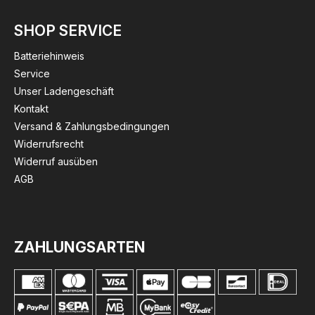
SHOP SERVICE
Batteriehinweis
Service
Unser Ladengeschäft
Kontakt
Versand & Zahlungsbedingungen
Widerrufsrecht
Widerruf ausüben
AGB
ZAHLUNGSARTEN