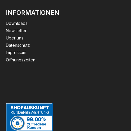
INFORMATIONEN
Downloads
Newsletter
Über uns
Datenschutz
Impressum
Öffnungszeiten