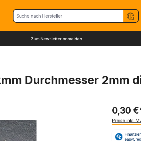
Zum Newsletter anmelden
2mm Durchmesser 2mm di
0,30 €
Preise inkl. 