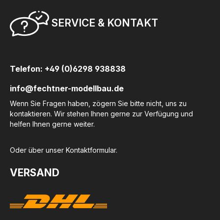
SERVICE & KONTAKT
Telefon: +49 (0)6298 938838
info@fechtner-modellbau.de
Wenn Sie Fragen haben, zögern Sie bitte nicht, uns zu
kontaktieren. Wir stehen Ihnen gerne zur Verfügung und
helfen Ihnen gerne weiter.
Oder über unser
Kontaktformular
.
VERSAND