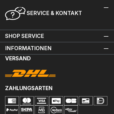
SERVICE & KONTAKT
SHOP SERVICE
INFORMATIONEN
VERSAND
ZAHLUNGSARTEN