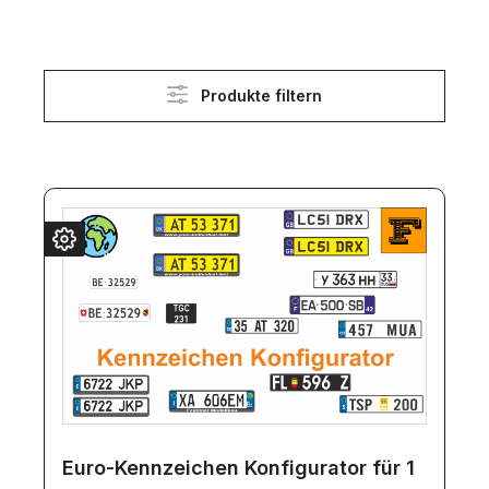
Produkte filtern
Euro-Kennzeichen Konfigurator für 1