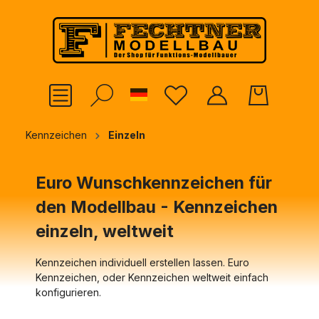
alt springen
German
Kennzeichen
Einzeln
Euro Wunschkennzeichen für
den Modellbau - Kennzeichen
einzeln, weltweit
Kennzeichen individuell erstellen lassen. Euro
Kennzeichen, oder Kennzeichen weltweit einfach
konfigurieren.