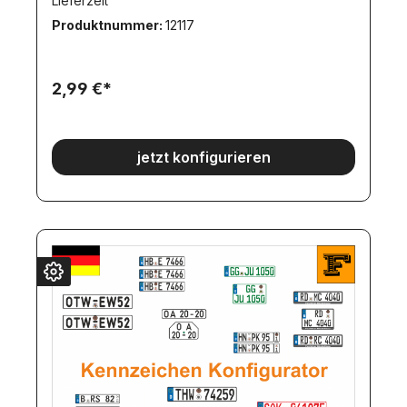
Lieferzeit
angefertigt.
Produktnummer:
12117
2,99 €*
jetzt konfigurieren