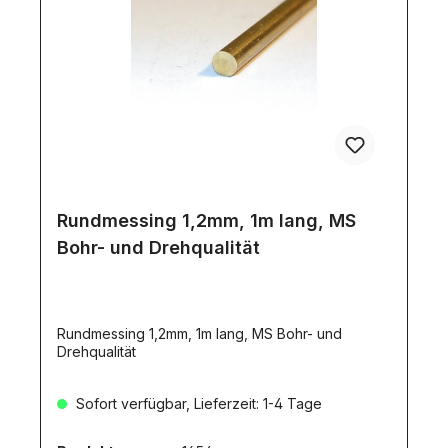
Rundmessing 1,2mm, 1m lang, MS
Bohr- und Drehqualität
Rundmessing 1,2mm, 1m lang, MS Bohr- und
Drehqualität
Sofort verfügbar, Lieferzeit: 1-4 Tage