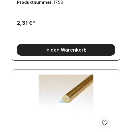
Produktnummer:
1758
2,31 €*
In den Warenkorb