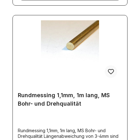
Rundmessing 1,1mm, 1m lang, MS
Bohr- und Drehqualität
Rundmessing 1,1mm, 1m lang, MS Bohr- und
Drehqualität Längenabweichung von 3-4mm sind