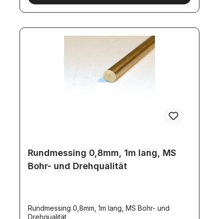
Rundmessing 0,8mm, 1m lang, MS
Bohr- und Drehqualität
Rundmessing 0,8mm, 1m lang, MS Bohr- und
Drehqualität