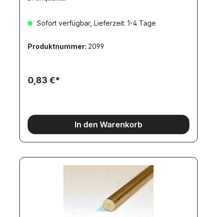
Sofort verfügbar, Lieferzeit: 1-4 Tage
Produktnummer:
2099
0,83 €*
In den Warenkorb