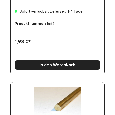
Sofort verfügbar, Lieferzeit: 1-4 Tage
Produktnummer:
1656
1,98 €*
In den Warenkorb