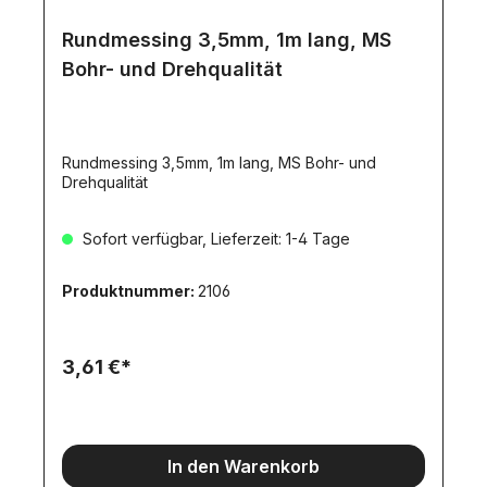
Rundmessing 3,5mm, 1m lang, MS
Bohr- und Drehqualität
Rundmessing 3,5mm, 1m lang, MS Bohr- und
Drehqualität
Sofort verfügbar, Lieferzeit: 1-4 Tage
Produktnummer:
2106
3,61 €*
In den Warenkorb