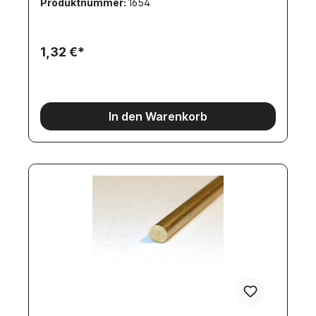
Produktnummer:
1654
1,32 €*
In den Warenkorb