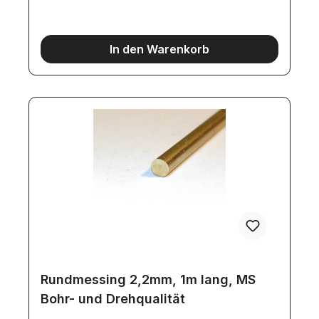
In den Warenkorb
Rundmessing 2,2mm, 1m lang, MS
Bohr- und Drehqualität