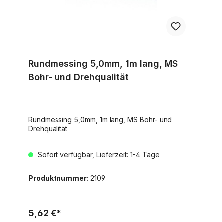
Rundmessing 5,0mm, 1m lang, MS
Bohr- und Drehqualität
Rundmessing 5,0mm, 1m lang, MS Bohr- und
Drehqualität
Sofort verfügbar, Lieferzeit: 1-4 Tage
Produktnummer:
2109
5,62 €*