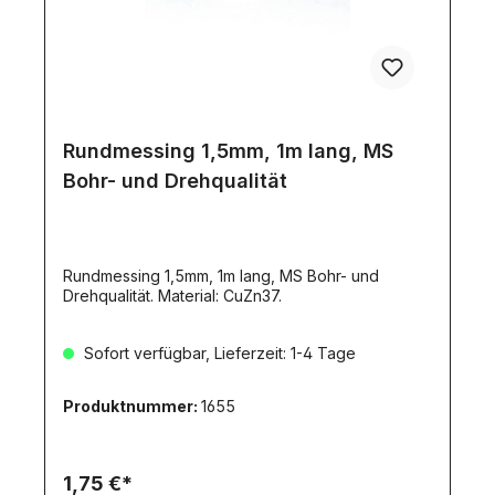
Rundmessing 1,5mm, 1m lang, MS
Bohr- und Drehqualität
Rundmessing 1,5mm, 1m lang, MS Bohr- und
Drehqualität. Material: CuZn37.
Sofort verfügbar, Lieferzeit: 1-4 Tage
Produktnummer:
1655
1,75 €*