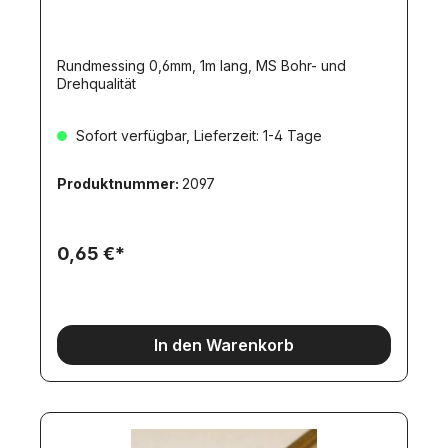
Rundmessing 0,6mm, 1m lang, MS Bohr- und
Drehqualität
Sofort verfügbar, Lieferzeit: 1-4 Tage
Produktnummer:
2097
0,65 €*
In den Warenkorb