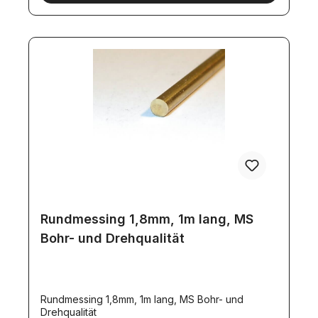
Rundmessing 1,8mm, 1m lang, MS
Bohr- und Drehqualität
Rundmessing 1,8mm, 1m lang, MS Bohr- und
Drehqualität