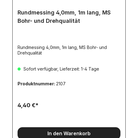
Rundmessing 4,0mm, 1m lang, MS
Bohr- und Drehqualität
Rundmessing 4,0mm, 1m lang, MS Bohr- und
Drehqualität
Sofort verfügbar, Lieferzeit: 1-4 Tage
Produktnummer:
2107
4,40 €*
In den Warenkorb