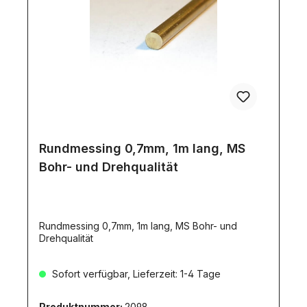
Rundmessing 0,7mm, 1m lang, MS
Bohr- und Drehqualität
Rundmessing 0,7mm, 1m lang, MS Bohr- und
Drehqualität
Sofort verfügbar, Lieferzeit: 1-4 Tage
Produktnummer:
2098