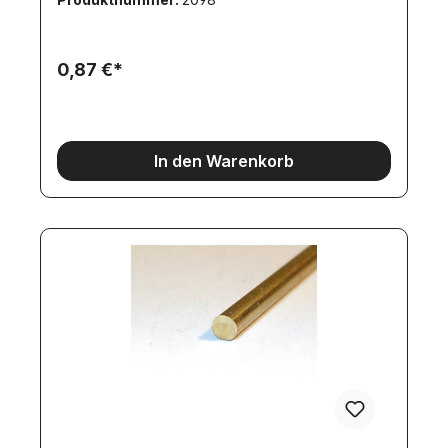
0,87 €*
In den Warenkorb