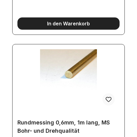
In den Warenkorb
Rundmessing 0,6mm, 1m lang, MS
Bohr- und Drehqualität