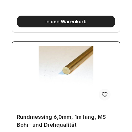
In den Warenkorb
Rundmessing 6,0mm, 1m lang, MS
Bohr- und Drehqualität