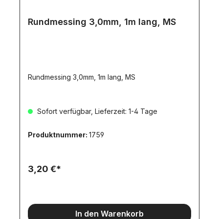
Rundmessing 3,0mm, 1m lang, MS
Rundmessing 3,0mm, 1m lang, MS
Sofort verfügbar, Lieferzeit: 1-4 Tage
Produktnummer:
1759
3,20 €*
In den Warenkorb