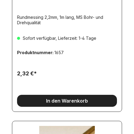
Rundmessing 2,2mm, 1m lang, MS Bohr- und
Drehqualität
Sofort verfügbar, Lieferzeit: 1-4 Tage
Produktnummer:
1657
2,32 €*
In den Warenkorb