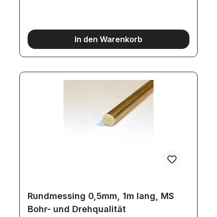
In den Warenkorb
Rundmessing 0,5mm, 1m lang, MS
Bohr- und Drehqualität