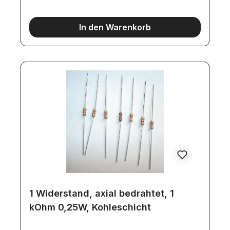
In den Warenkorb
1 Widerstand, axial bedrahtet, 1
kOhm 0,25W, Kohleschicht