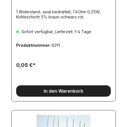
1 Widerstand, axial bedrahtet, 1 kOhm 0,25W,
Kohleschicht 5% braun-schwarz-rot.
Sofort verfügbar, Lieferzeit: 1-4 Tage
Produktnummer:
8291
0,05 €*
In den Warenkorb