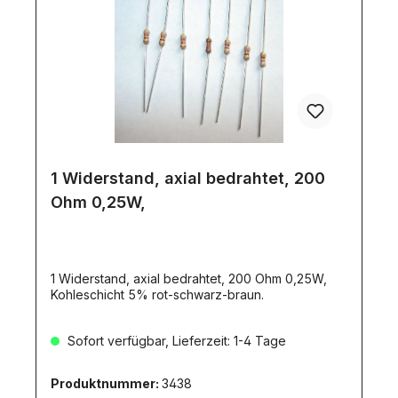
1 Widerstand, axial bedrahtet, 200
Ohm 0,25W,
1 Widerstand, axial bedrahtet, 200 Ohm 0,25W,
Kohleschicht 5% rot-schwarz-braun.
Sofort verfügbar, Lieferzeit: 1-4 Tage
Produktnummer:
3438