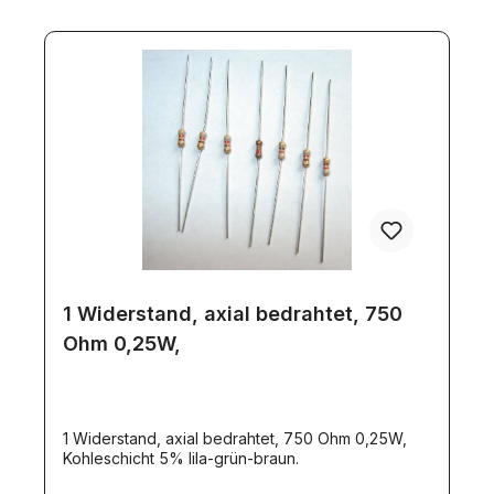
1 Widerstand, axial bedrahtet, 750
Ohm 0,25W,
1 Widerstand, axial bedrahtet, 750 Ohm 0,25W,
Kohleschicht 5% lila-grün-braun.