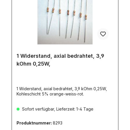
1 Widerstand, axial bedrahtet, 3,9
kOhm 0,25W,
1 Widerstand, axial bedrahtet, 3,9 kOhm 0,25W,
Kohleschicht 5% orange-weiss-rot.
Sofort verfügbar, Lieferzeit: 1-4 Tage
Produktnummer:
8293