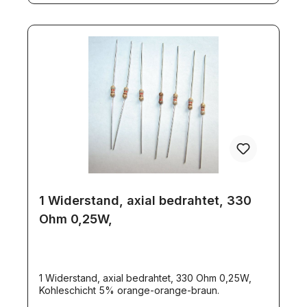
1 Widerstand, axial bedrahtet, 330
Ohm 0,25W,
1 Widerstand, axial bedrahtet, 330 Ohm 0,25W,
Kohleschicht 5% orange-orange-braun.