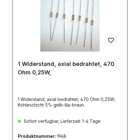
1 Widerstand, axial bedrahtet, 470
Ohm 0,25W,
1 Widerstand, axial bedrahtet, 470 Ohm 0,25W,
Kohleschicht 5% gelb-lila-braun.
Sofort verfügbar, Lieferzeit: 1-4 Tage
Produktnummer:
1948