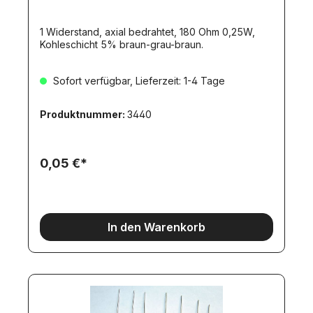
1 Widerstand, axial bedrahtet, 180 Ohm 0,25W,
Kohleschicht 5% braun-grau-braun.
Sofort verfügbar, Lieferzeit: 1-4 Tage
Produktnummer:
3440
0,05 €*
In den Warenkorb