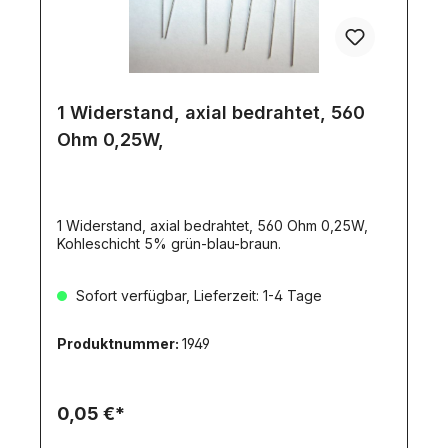
1 Widerstand, axial bedrahtet, 560
Ohm 0,25W,
1 Widerstand, axial bedrahtet, 560 Ohm 0,25W,
Kohleschicht 5% grün-blau-braun.
Sofort verfügbar, Lieferzeit: 1-4 Tage
Produktnummer:
1949
0,05 €*