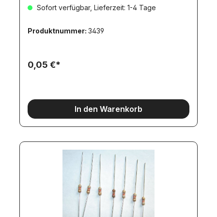
Sofort verfügbar, Lieferzeit: 1-4 Tage
Produktnummer:
3439
0,05 €*
In den Warenkorb