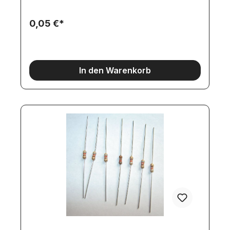
0,05 €*
In den Warenkorb