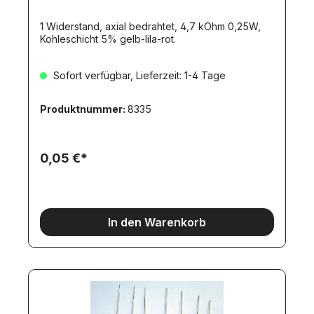
1 Widerstand, axial bedrahtet, 4,7 kOhm 0,25W,
Kohleschicht 5% gelb-lila-rot.
Sofort verfügbar, Lieferzeit: 1-4 Tage
Produktnummer:
8335
0,05 €*
In den Warenkorb