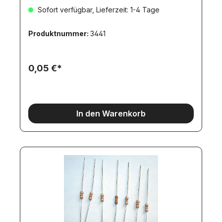
Sofort verfügbar, Lieferzeit: 1-4 Tage
Produktnummer:
3441
0,05 €*
In den Warenkorb