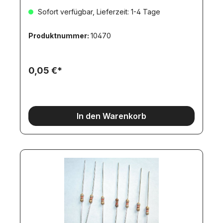
Sofort verfügbar, Lieferzeit: 1-4 Tage
Produktnummer:
10470
0,05 €*
In den Warenkorb