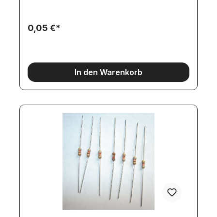
0,05 €*
In den Warenkorb