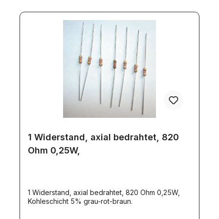
1 Widerstand, axial bedrahtet, 820
Ohm 0,25W,
1 Widerstand, axial bedrahtet, 820 Ohm 0,25W,
Kohleschicht 5% grau-rot-braun.