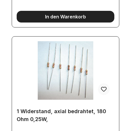
In den Warenkorb
1 Widerstand, axial bedrahtet, 180
Ohm 0,25W,