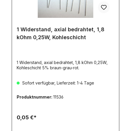
1 Widerstand, axial bedrahtet, 1,8
kOhm 0,25W, Kohleschicht
1 Widerstand, axial bedrahtet, 1,8 kOhm 0,25W,
Kohleschicht 5% braun-grau-rot.
Sofort verfügbar, Lieferzeit: 1-4 Tage
Produktnummer:
11536
0,05 €*