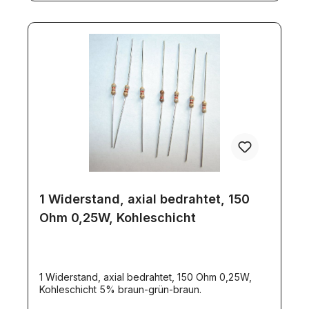
1 Widerstand, axial bedrahtet, 150
Ohm 0,25W, Kohleschicht
1 Widerstand, axial bedrahtet, 150 Ohm 0,25W,
Kohleschicht 5% braun-grün-braun.