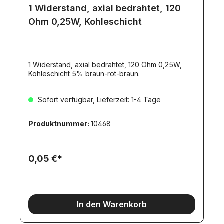
1 Widerstand, axial bedrahtet, 120
Ohm 0,25W, Kohleschicht
1 Widerstand, axial bedrahtet, 120 Ohm 0,25W,
Kohleschicht 5% braun-rot-braun.
Sofort verfügbar, Lieferzeit: 1-4 Tage
Produktnummer:
10468
0,05 €*
In den Warenkorb