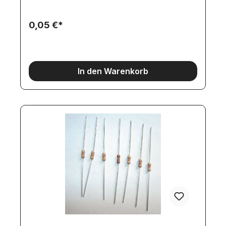
0,05 €*
In den Warenkorb