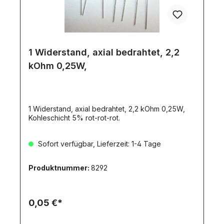
1 Widerstand, axial bedrahtet, 2,2
kOhm 0,25W,
1 Widerstand, axial bedrahtet, 2,2 kOhm 0,25W,
Kohleschicht 5% rot-rot-rot.
Sofort verfügbar, Lieferzeit: 1-4 Tage
Produktnummer:
8292
0,05 €*