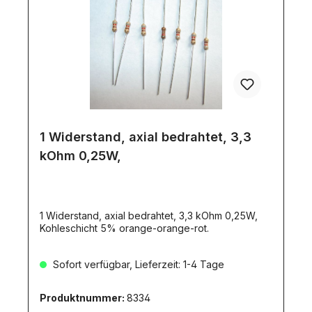
1 Widerstand, axial bedrahtet, 3,3
kOhm 0,25W,
1 Widerstand, axial bedrahtet, 3,3 kOhm 0,25W,
Kohleschicht 5% orange-orange-rot.
Sofort verfügbar, Lieferzeit: 1-4 Tage
Produktnummer:
8334