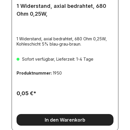
1 Widerstand, axial bedrahtet, 680
Ohm 0,25W,
1 Widerstand, axial bedrahtet, 680 Ohm 0,25W,
Kohleschicht 5% blau-grau-braun.
Sofort verfügbar, Lieferzeit: 1-4 Tage
Produktnummer:
1950
0,05 €*
In den Warenkorb