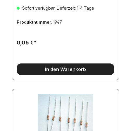
Sofort verfügbar, Lieferzeit: 1-4 Tage
Produktnummer:
1947
0,05 €*
In den Warenkorb