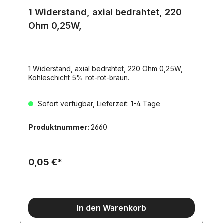
1 Widerstand, axial bedrahtet, 220
Ohm 0,25W,
1 Widerstand, axial bedrahtet, 220 Ohm 0,25W,
Kohleschicht 5% rot-rot-braun.
Sofort verfügbar, Lieferzeit: 1-4 Tage
Produktnummer:
2660
0,05 €*
In den Warenkorb