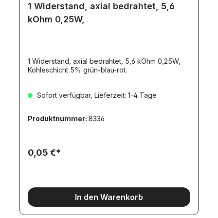
1 Widerstand, axial bedrahtet, 5,6
kOhm 0,25W,
1 Widerstand, axial bedrahtet, 5,6 kOhm 0,25W,
Kohleschicht 5% grün-blau-rot.
Sofort verfügbar, Lieferzeit: 1-4 Tage
Produktnummer:
8336
0,05 €*
In den Warenkorb