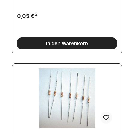
0,05 €*
In den Warenkorb