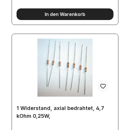
In den Warenkorb
1 Widerstand, axial bedrahtet, 4,7
kOhm 0,25W,