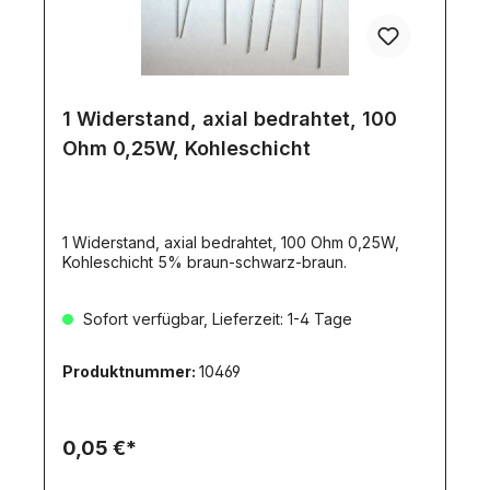
1 Widerstand, axial bedrahtet, 100
Ohm 0,25W, Kohleschicht
1 Widerstand, axial bedrahtet, 100 Ohm 0,25W,
Kohleschicht 5% braun-schwarz-braun.
Sofort verfügbar, Lieferzeit: 1-4 Tage
Produktnummer:
10469
0,05 €*