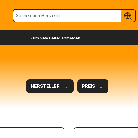
Zum Newsletter anmelden
HERSTELLER
PREIS