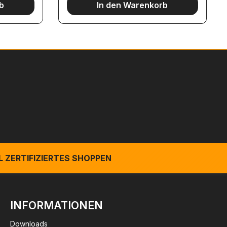
b
In den Warenkorb
 ZERTIFIZIERTES SHOPPEN
INFORMATIONEN
Downloads