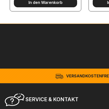
In den Warenkorb
VERSANDKOSTENFREI
SERVICE & KONTAKT