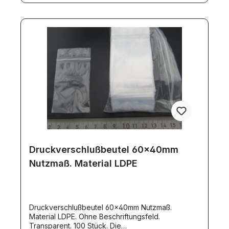
Druckverschlußbeutel 60x40mm
Nutzmaß. Material LDPE
Druckverschlußbeutel 60x40mm Nutzmaß.
Material LDPE. Ohne Beschriftungsfeld.
Transparent. 100 Stück. Die