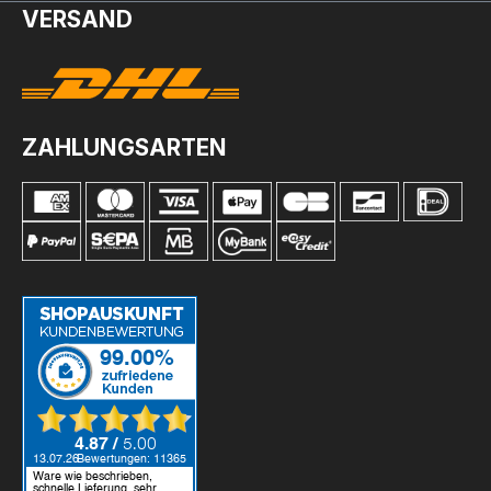
VERSAND
ZAHLUNGSARTEN