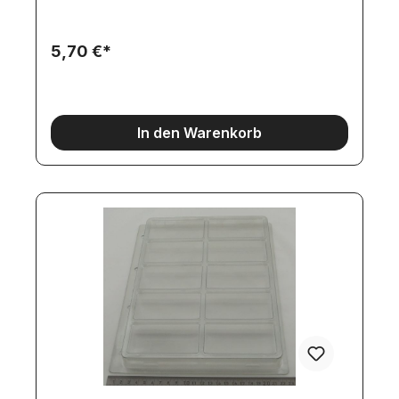
5,70 €*
In den Warenkorb