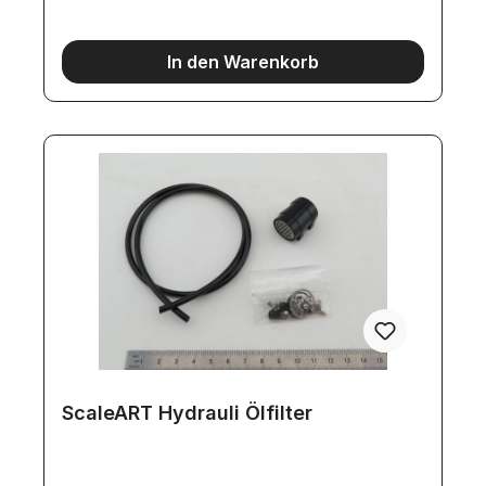
In den Warenkorb
ScaleART Hydrauli Ölfilter