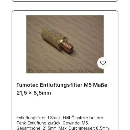
Fumotec Entlüftungsfilter M5 Maße:
21,5 x 8,5mm
Entlüftungsfilter. 1 Stück. Hält Ölanteile bei der
Tank-Entlüftung zurück. Gewinde: M5.
Gesamthöhe: 21,5mm. Max. Durchmesser: 8,5mm.