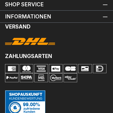
SHOP SERVICE
INFORMATIONEN
VERSAND
ZAHLUNGSARTEN