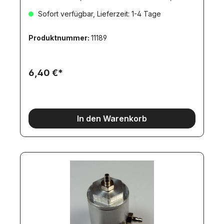
Sofort verfügbar, Lieferzeit: 1-4 Tage
Produktnummer:
11189
6,40 €*
In den Warenkorb