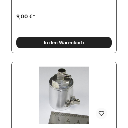
9,00 €*
In den Warenkorb