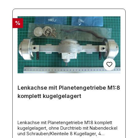
%
Lenkachse mit Planetengetriebe M1:8
komplett kugelgelagert
Lenkachse mit Planetengetriebe M1:8 komplett
kugelgelagert, ohne Durchtrieb mit Nabendeckel
und Schrauben/Kleinteile 8 Kugellager, 4