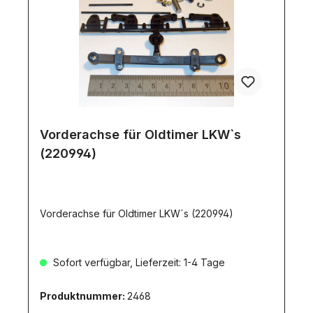
Vorderachse für Oldtimer LKW`s
(220994)
Vorderachse für Oldtimer LKW`s (220994)
Sofort verfügbar, Lieferzeit: 1-4 Tage
Produktnummer:
2468