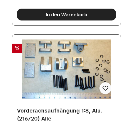
In den Warenkorb
%
Vorderachsaufhängung 1:8, Alu.
(216720) Alle