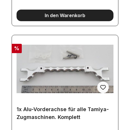
In den Warenkorb
%
1x Alu-Vorderachse für alle Tamiya-
Zugmaschinen. Komplett