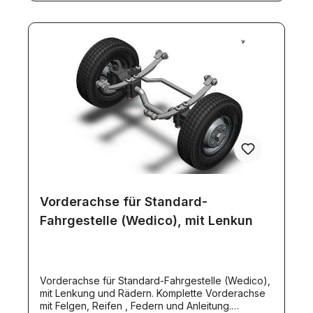
Vorderachse für Standard-
Fahrgestelle (Wedico), mit Lenkun
Vorderachse für Standard-Fahrgestelle (Wedico),
mit Lenkung und Rädern. Komplette Vorderachse
mit Felgen, Reifen , Federn und Anleitung.