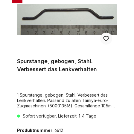
Spurstange, gebogen, Stahl.
Verbessert das Lenkverhalten
1 Spurstange, gebogen, Stahl. Verbessert das
Lenkverhalten. Passend zu allen Tamiya-Euro-
Zugmaschinen. (500013516). Gesamtlänge 105mm
mit jeweils M3-Gewinde an beiden Enden.
Sofort verfügbar, Lieferzeit: 1-4 Tage
Produktnummer:
6612