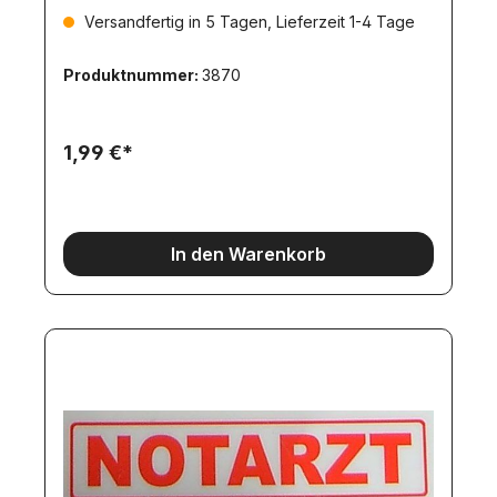
Versandfertig in 5 Tagen, Lieferzeit 1-4 Tage
Produktnummer:
3870
1,99 €*
In den Warenkorb