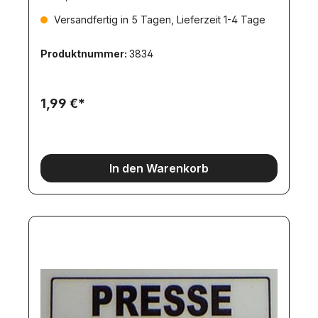
Versandfertig in 5 Tagen, Lieferzeit 1-4 Tage
Produktnummer:
3834
1,99 €*
In den Warenkorb