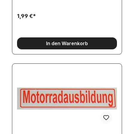
1,99 €*
In den Warenkorb