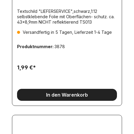
Textschild "LIEFERSERVICE",schwarz,1:12
selbstklebende Folie mit Oberflächen- schutz. ca.
43x8,9mm NICHT reflektierend TS013
Versandfertig in 5 Tagen, Lieferzeit 1-4 Tage
Produktnummer:
3878
1,99 €*
In den Warenkorb