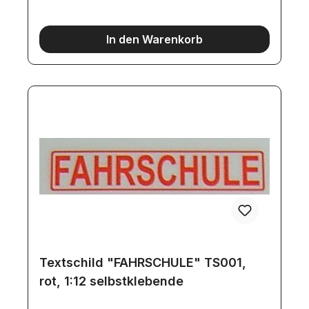
In den Warenkorb
Textschild "FAHRSCHULE" TS001,
rot, 1:12 selbstklebende