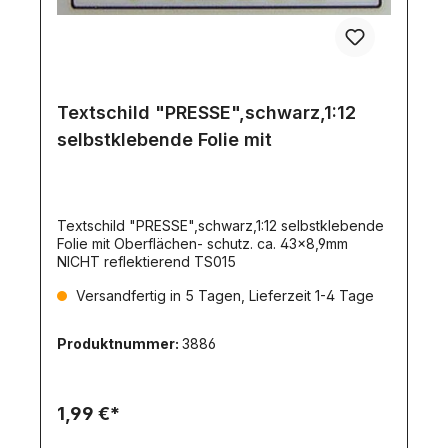
Textschild "PRESSE",schwarz,1:12
selbstklebende Folie mit
Textschild "PRESSE",schwarz,1:12 selbstklebende
Folie mit Oberflächen- schutz. ca. 43x8,9mm
NICHT reflektierend TS015
Versandfertig in 5 Tagen, Lieferzeit 1-4 Tage
Produktnummer:
3886
1,99 €*