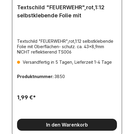
Textschild "FEUERWEHR",rot,1:12
selbstklebende Folie mit
Textschild "FEUERWEHR",rot,1:12 selbstklebende
Folie mit Oberflächen- schutz. ca. 43x8,9mm
NICHT reflektierend TS006
Versandfertig in 5 Tagen, Lieferzeit 1-4 Tage
Produktnummer:
3850
1,99 €*
In den Warenkorb