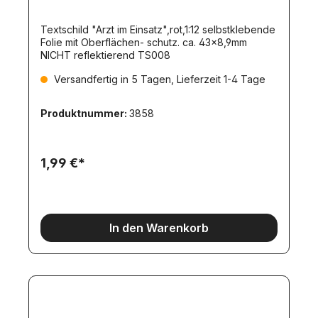
Textschild "Arzt im Einsatz",rot,1:12 selbstklebende
Folie mit Oberflächen- schutz. ca. 43x8,9mm
NICHT reflektierend TS008
Versandfertig in 5 Tagen, Lieferzeit 1-4 Tage
Produktnummer:
3858
1,99 €*
In den Warenkorb