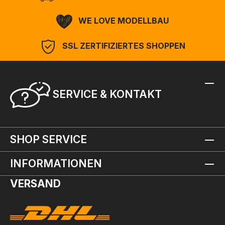
WE LOVE MODELLBAU
SSL ZERTIFIZIERTES SHOPPEN
SERVICE & KONTAKT
SHOP SERVICE
INFORMATIONEN
VERSAND