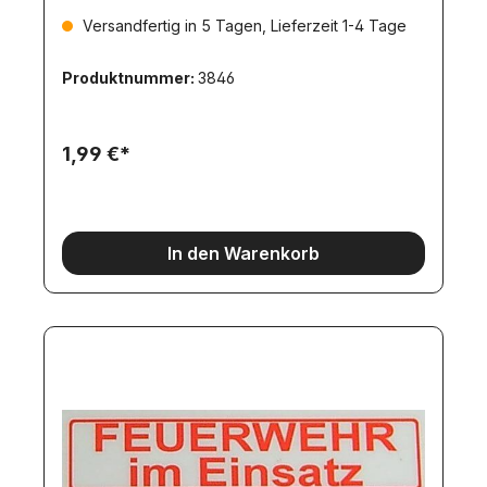
Versandfertig in 5 Tagen, Lieferzeit 1-4 Tage
Produktnummer:
3846
1,99 €*
In den Warenkorb