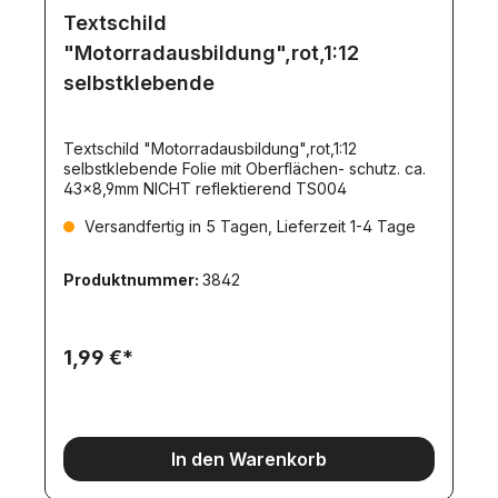
Textschild
"Motorradausbildung",rot,1:12
selbstklebende
Textschild "Motorradausbildung",rot,1:12
selbstklebende Folie mit Oberflächen- schutz. ca.
43x8,9mm NICHT reflektierend TS004
Versandfertig in 5 Tagen, Lieferzeit 1-4 Tage
Produktnummer:
3842
1,99 €*
In den Warenkorb