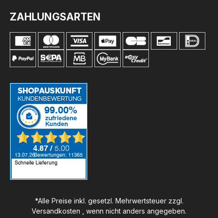
ZAHLUNGSARTEN
*Alle Preise inkl. gesetzl. Mehrwertsteuer zzgl.
Versandkosten
, wenn nicht anders angegeben.