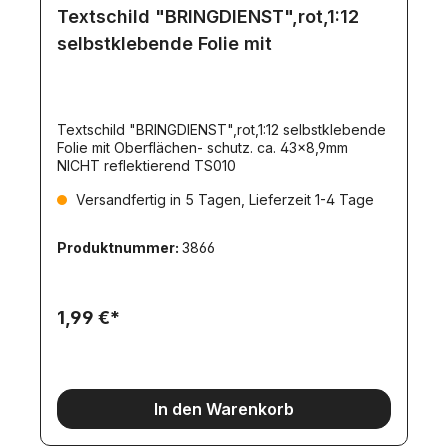
Textschild "BRINGDIENST",rot,1:12
selbstklebende Folie mit
Textschild "BRINGDIENST",rot,1:12 selbstklebende
Folie mit Oberflächen- schutz. ca. 43x8,9mm
NICHT reflektierend TS010
Versandfertig in 5 Tagen, Lieferzeit 1-4 Tage
Produktnummer:
3866
1,99 €*
In den Warenkorb