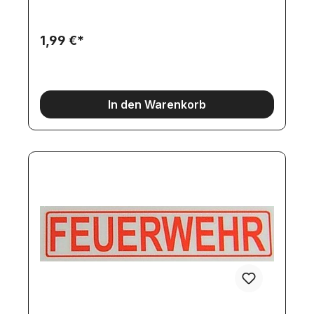
1,99 €*
In den Warenkorb