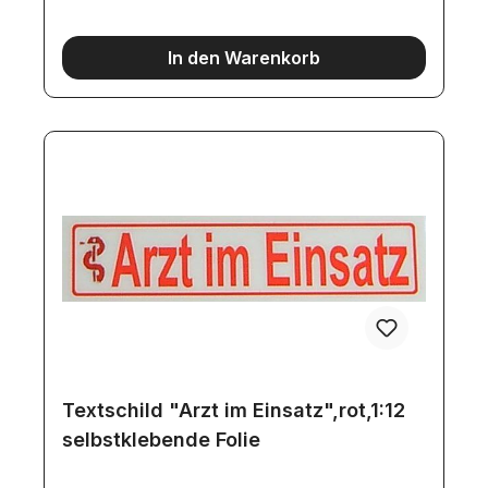
In den Warenkorb
Textschild "Arzt im Einsatz",rot,1:12
selbstklebende Folie