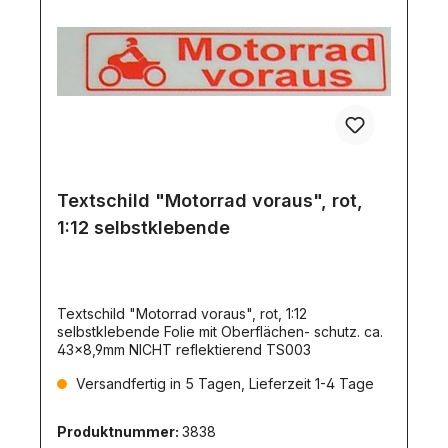
Textschild "Motorrad voraus", rot,
1:12 selbstklebende
Textschild "Motorrad voraus", rot, 1:12
selbstklebende Folie mit Oberflächen- schutz. ca.
43x8,9mm NICHT reflektierend TS003
Versandfertig in 5 Tagen, Lieferzeit 1-4 Tage
Produktnummer:
3838