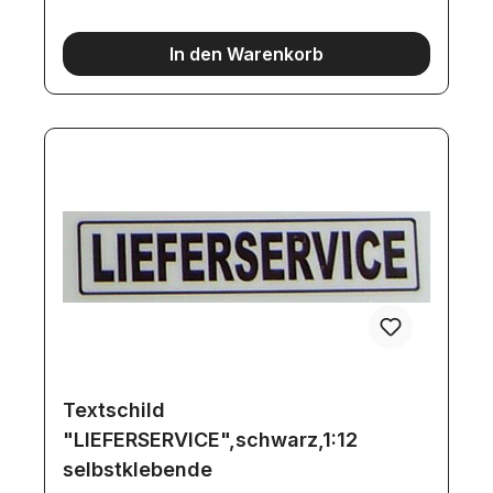
In den Warenkorb
Textschild
"LIEFERSERVICE",schwarz,1:12
selbstklebende