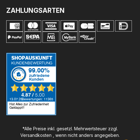
ZAHLUNGSARTEN
*Alle Preise inkl. gesetzl. Mehrwertsteuer zzgl.
Versandkosten
, wenn nicht anders angegeben.