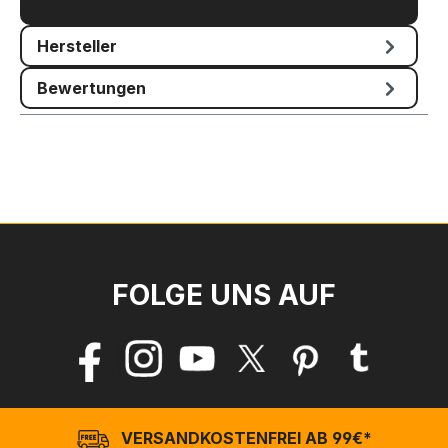
Mehr
Hersteller
Bewertungen
FOLGE UNS AUF
VERSANDKOSTENFREI AB 99€*