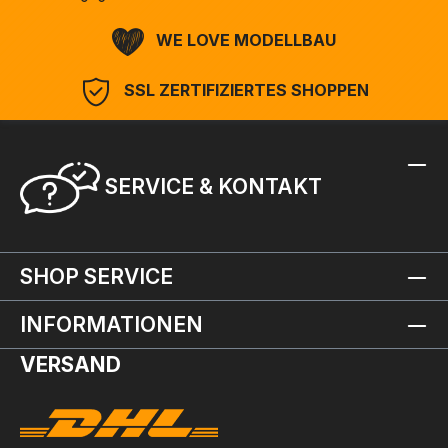
WE LOVE MODELLBAU
SSL ZERTIFIZIERTES SHOPPEN
SERVICE & KONTAKT
SHOP SERVICE
INFORMATIONEN
VERSAND