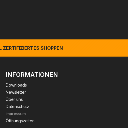
 ZERTIFIZIERTES SHOPPEN
INFORMATIONEN
Downloads
Newsletter
Über uns
Datenschutz
Impressum
Öffnungszeiten