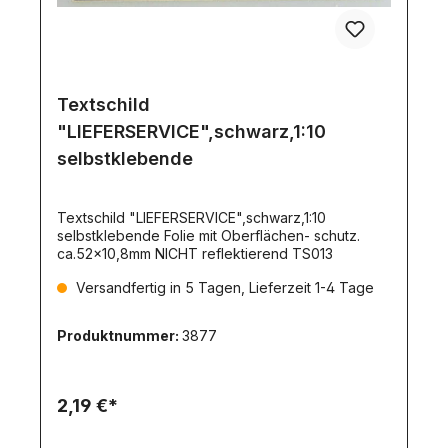
Textschild
"LIEFERSERVICE",schwarz,1:10
selbstklebende
Textschild "LIEFERSERVICE",schwarz,1:10
selbstklebende Folie mit Oberflächen- schutz.
ca.52x10,8mm NICHT reflektierend TS013
Versandfertig in 5 Tagen, Lieferzeit 1-4 Tage
Produktnummer:
3877
2,19 €*