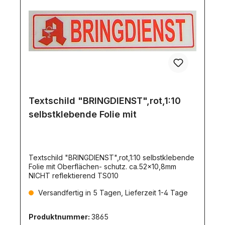
Textschild "BRINGDIENST",rot,1:10
selbstklebende Folie mit
Textschild "BRINGDIENST",rot,1:10 selbstklebende
Folie mit Oberflächen- schutz. ca.52x10,8mm
NICHT reflektierend TS010
Versandfertig in 5 Tagen, Lieferzeit 1-4 Tage
Produktnummer:
3865