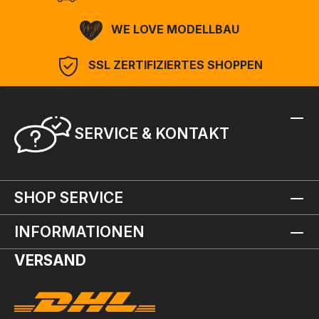
WE LOVE MODELLBAU
SSL ZERTIFIZIERTES SHOPPEN
SERVICE & KONTAKT
SHOP SERVICE
INFORMATIONEN
VERSAND