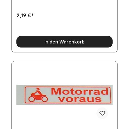
2,19 €*
In den Warenkorb