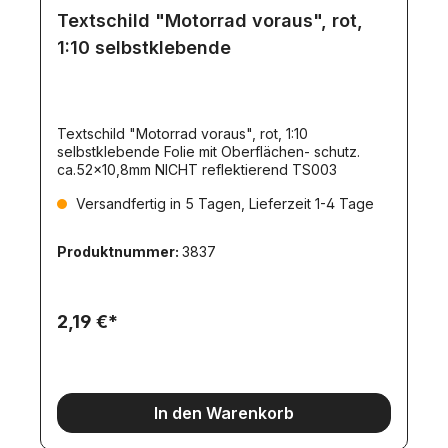
Textschild "Motorrad voraus", rot,
1:10 selbstklebende
Textschild "Motorrad voraus", rot, 1:10
selbstklebende Folie mit Oberflächen- schutz.
ca.52x10,8mm NICHT reflektierend TS003
Versandfertig in 5 Tagen, Lieferzeit 1-4 Tage
Produktnummer:
3837
2,19 €*
In den Warenkorb