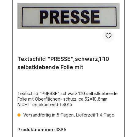
Textschild "PRESSE",schwarz,1:10
selbstklebende Folie mit
Textschild "PRESSE",schwarz,1:10 selbstklebende
Folie mit Oberflächen- schutz. ca.52x10,8mm
NICHT reflektierend TS015
Versandfertig in 5 Tagen, Lieferzeit 1-4 Tage
Produktnummer:
3885