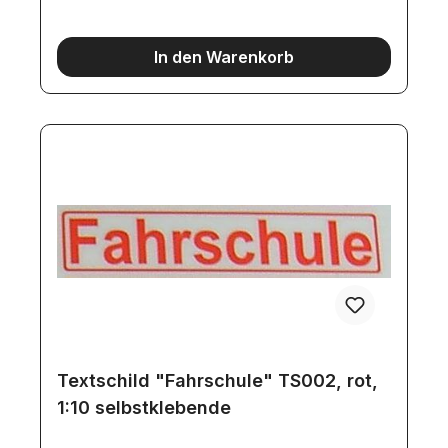
In den Warenkorb
Textschild "Fahrschule" TS002, rot,
1:10 selbstklebende