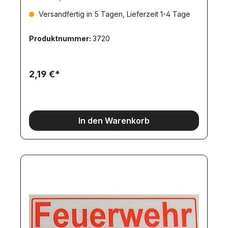
Versandfertig in 5 Tagen, Lieferzeit 1-4 Tage
Produktnummer:
3720
2,19 €*
In den Warenkorb