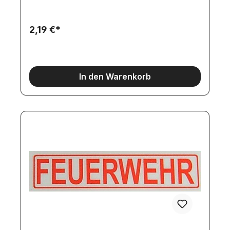
2,19 €*
In den Warenkorb