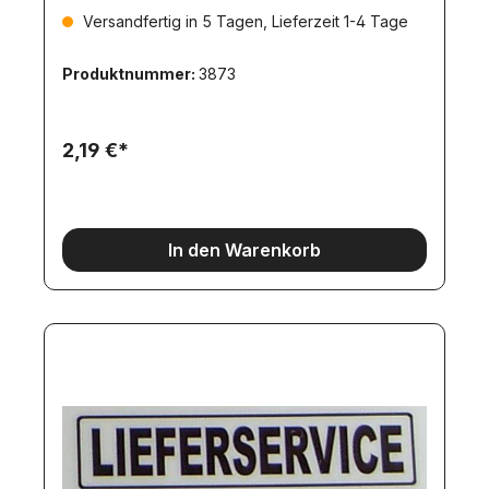
Versandfertig in 5 Tagen, Lieferzeit 1-4 Tage
Produktnummer:
3873
2,19 €*
In den Warenkorb