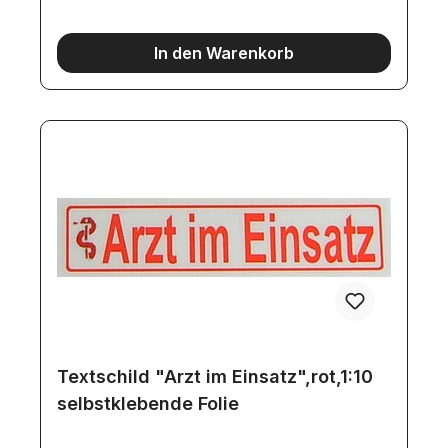
In den Warenkorb
Textschild "Arzt im Einsatz",rot,1:10
selbstklebende Folie