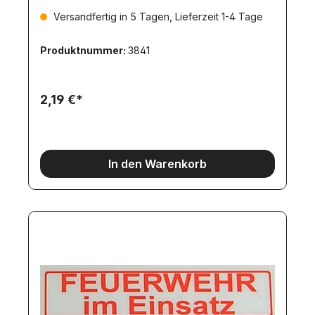
Versandfertig in 5 Tagen, Lieferzeit 1-4 Tage
Produktnummer:
3841
2,19 €*
In den Warenkorb