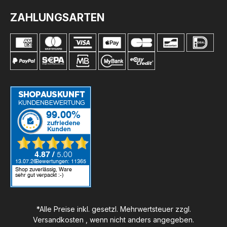
ZAHLUNGSARTEN
*Alle Preise inkl. gesetzl. Mehrwertsteuer zzgl.
Versandkosten
, wenn nicht anders angegeben.