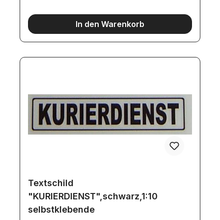
In den Warenkorb
Textschild
"KURIERDIENST",schwarz,1:10
selbstklebende