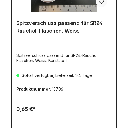
Spitzverschluss passend für SR24-
Rauchöl-Flaschen. Weiss
Spitzverschluss passend für SR24-Rauchöl
Flaschen. Weiss. Kunststoff.
Sofort verfügbar, Lieferzeit: 1-4 Tage
Produktnummer:
13706
0,65 €*