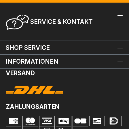
SERVICE & KONTAKT
SHOP SERVICE
INFORMATIONEN
VERSAND
ZAHLUNGSARTEN