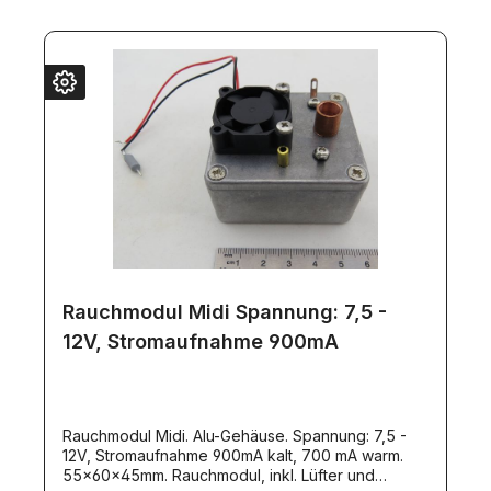
empfehlen die Verwendung von diesem Rauchöl:
Artikel 13705.
Rauchmodul Midi Spannung: 7,5 -
12V, Stromaufnahme 900mA
Rauchmodul Midi. Alu-Gehäuse. Spannung: 7,5 -
12V, Stromaufnahme 900mA kalt, 700 mA warm.
55x60x45mm. Rauchmodul, inkl. Lüfter und