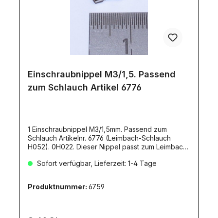
Einschraubnippel M3/1,5. Passend
zum Schlauch Artikel 6776
1 Einschraubnippel M3/1,5mm. Passend zum
Schlauch Artikelnr. 6776 (Leimbach-Schlauch
H052). 0H022. Dieser Nippel passt zum Leimbach-
Hydraulik-System.
Sofort verfügbar, Lieferzeit: 1-4 Tage
Produktnummer:
6759