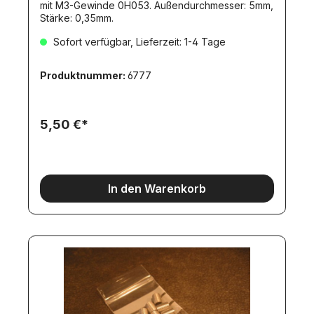
mit M3-Gewinde 0H053. Außendurchmesser: 5mm,
Stärke: 0,35mm.
Sofort verfügbar, Lieferzeit: 1-4 Tage
Produktnummer:
6777
5,50 €*
In den Warenkorb