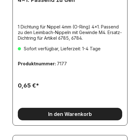
1 Dichtung für Nippel 4mm (O-Ring) 4x1. Passend
zu den Leimbach-Nippeln mit Gewinde M4. Ersatz-
Dichtring für Artikel 6785, 6784.
Sofort verfügbar, Lieferzeit: 1-4 Tage
Produktnummer:
7177
0,65 €*
In den Warenkorb