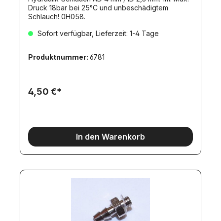
Druck 18bar bei 25°C und unbeschädigtem
Schlauch! 0H058.
Sofort verfügbar, Lieferzeit: 1-4 Tage
Produktnummer:
6781
4,50 €*
In den Warenkorb