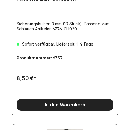
Sicherungshülsen 3 mm (10 Stück). Passend zum
Schlauch Artikelnr. 6776. 0H020.
Sofort verfügbar, Lieferzeit: 1-4 Tage
Produktnummer:
6757
8,50 €*
In den Warenkorb