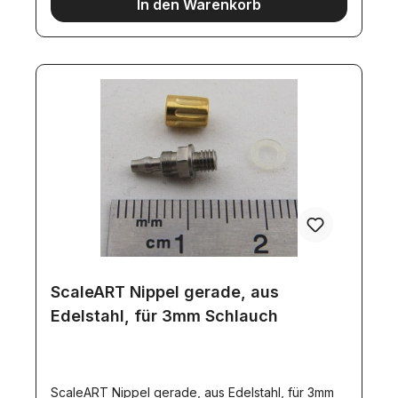
In den Warenkorb
ScaleART Nippel gerade, aus
Edelstahl, für 3mm Schlauch
ScaleART Nippel gerade, aus Edelstahl, für 3mm