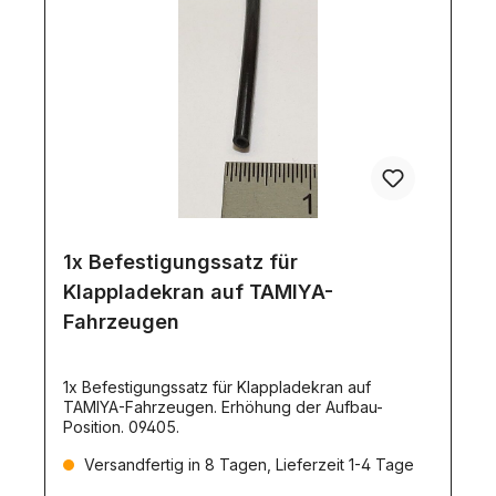
1x Befestigungssatz für
Klappladekran auf TAMIYA-
Fahrzeugen
1x Befestigungssatz für Klappladekran auf
TAMIYA-Fahrzeugen. Erhöhung der Aufbau-
Position. 09405.
Versandfertig in 8 Tagen, Lieferzeit 1-4 Tage