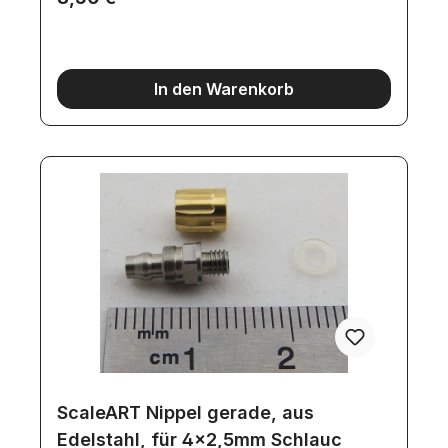
In den Warenkorb
ScaleART Nippel gerade, aus
Edelstahl, für 4x2,5mm Schlauc