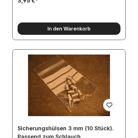
3,95 €*
In den Warenkorb
Sicherungshülsen 3 mm (10 Stück).
Passend zum Schlauch