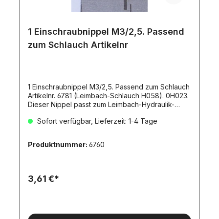
1 Einschraubnippel M3/2,5. Passend
zum Schlauch Artikelnr
1 Einschraubnippel M3/2,5. Passend zum Schlauch
Artikelnr. 6781 (Leimbach-Schlauch H058). 0H023.
Dieser Nippel passt zum Leimbach-Hydraulik-
System.
Sofort verfügbar, Lieferzeit: 1-4 Tage
Produktnummer:
6760
3,61 €*