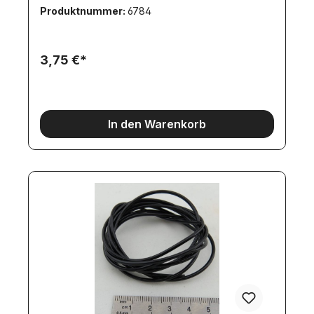
Produktnummer:
6784
3,75 €*
In den Warenkorb