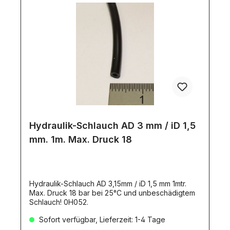
Hydraulik-Schlauch AD 3 mm / iD 1,5
mm. 1m. Max. Druck 18
Hydraulik-Schlauch AD 3,15mm / iD 1,5 mm 1mtr.
Max. Druck 18 bar bei 25°C und unbeschädigtem
Schlauch! 0H052.
Sofort verfügbar, Lieferzeit: 1-4 Tage