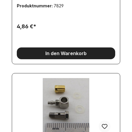
Produktnummer:
7829
4,86 €*
In den Warenkorb