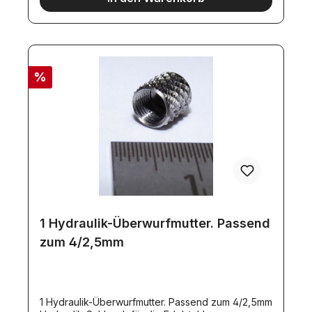
%
1 Hydraulik-Überwurfmutter. Passend
zum 4/2,5mm
1 Hydraulik-Überwurfmutter. Passend zum 4/2,5mm