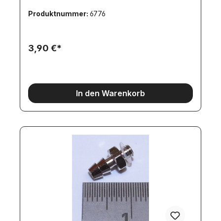
Produktnummer:
6776
3,90 €*
In den Warenkorb