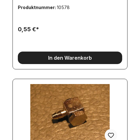
Produktnummer:
10578
0,55 €*
In den Warenkorb