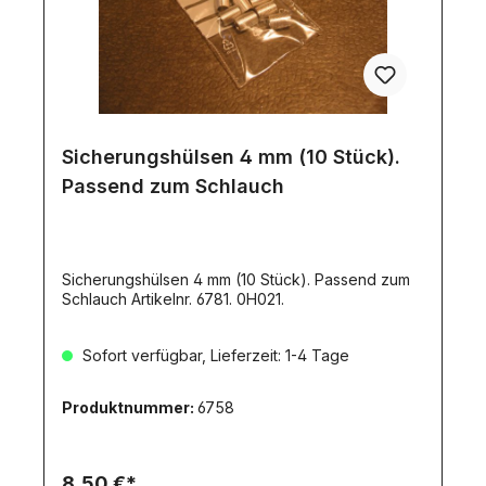
Sicherungshülsen 4 mm (10 Stück).
Passend zum Schlauch
Sicherungshülsen 4 mm (10 Stück). Passend zum
Schlauch Artikelnr. 6781. 0H021.
Sofort verfügbar, Lieferzeit: 1-4 Tage
Produktnummer:
6758
8,50 €*