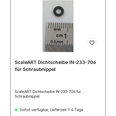
ScaleART Dichtscheibe IN-233-706
für Schraubnippel
ScaleART Dichtscheibe IN-233-706 für
Schraubnippel.
Sofort verfügbar, Lieferzeit: 1-4 Tage