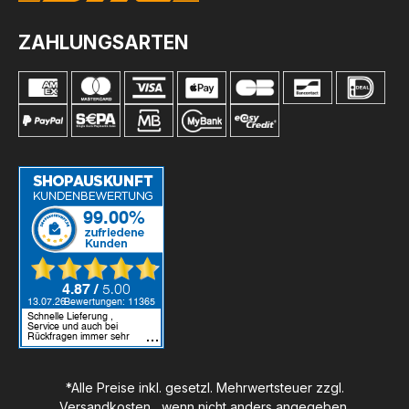
ZAHLUNGSARTEN
*Alle Preise inkl. gesetzl. Mehrwertsteuer zzgl.
Versandkosten
, wenn nicht anders angegeben.