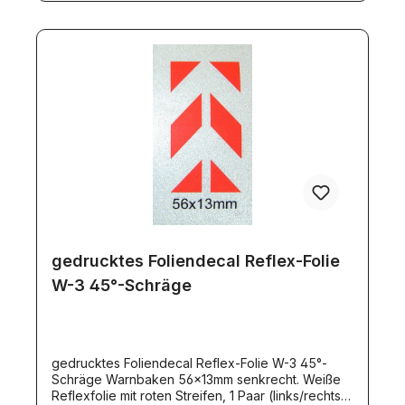
gedrucktes Foliendecal Reflex-Folie
W-3 45°-Schräge
gedrucktes Foliendecal Reflex-Folie W-3 45°-
Schräge Warnbaken 56x13mm senkrecht. Weiße
Reflexfolie mit roten Streifen, 1 Paar (links/rechts).