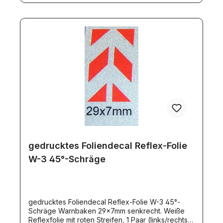
gedrucktes Foliendecal Reflex-Folie
W-3 45°-Schräge
gedrucktes Foliendecal Reflex-Folie W-3 45°-
Schräge Warnbaken 29x7mm senkrecht. Weiße
Reflexfolie mit roten Streifen, 1 Paar (links/rechts).