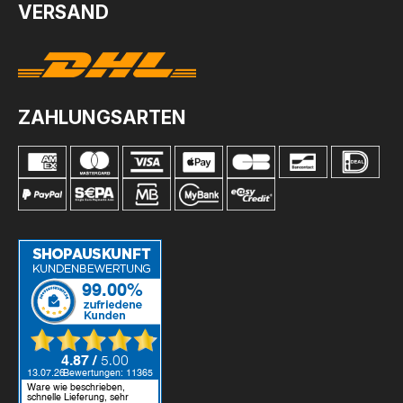
VERSAND
ZAHLUNGSARTEN