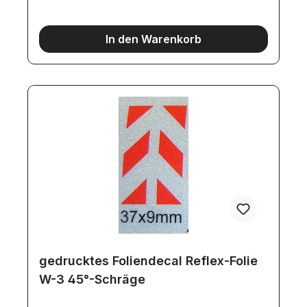
In den Warenkorb
gedrucktes Foliendecal Reflex-Folie
W-3 45°-Schräge