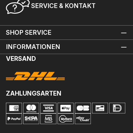
SERVICE & KONTAKT
SHOP SERVICE
INFORMATIONEN
VERSAND
ZAHLUNGSARTEN