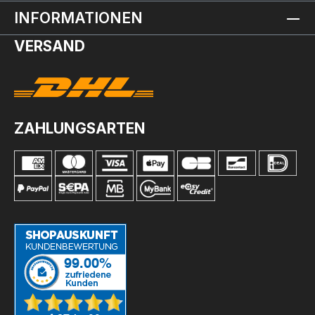
INFORMATIONEN
VERSAND
ZAHLUNGSARTEN