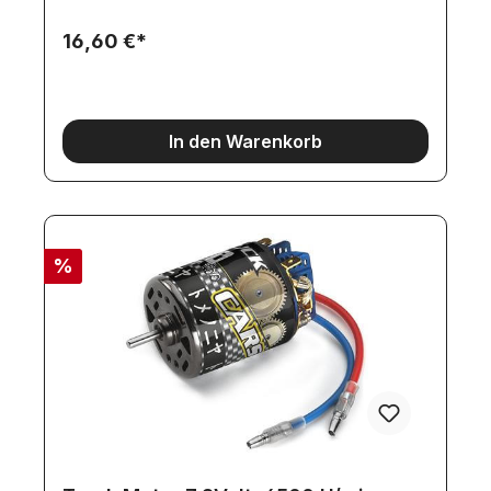
16,60 €*
In den Warenkorb
%