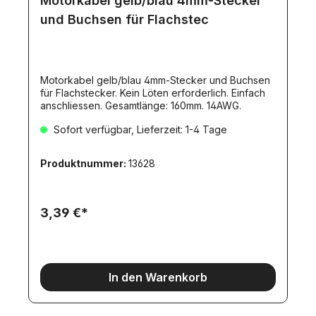
Motorkabel gelb/blau 4mm-Stecker
und Buchsen für Flachstec
Motorkabel gelb/blau 4mm-Stecker und Buchsen
für Flachstecker. Kein Löten erforderlich. Einfach
anschliessen. Gesamtlänge: 160mm. 14AWG.
Sofort verfügbar, Lieferzeit: 1-4 Tage
Produktnummer:
13628
3,39 €*
In den Warenkorb