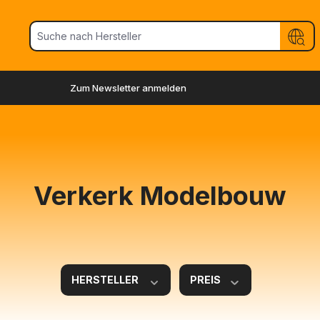
Zum Newsletter anmelden
Verkerk Modelbouw
HERSTELLER
PREIS