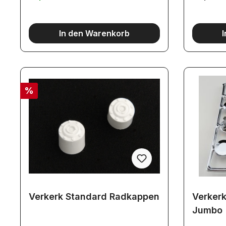
In den Warenkorb
%
Verkerk Standard Radkappen
Verkerk
Jumbo