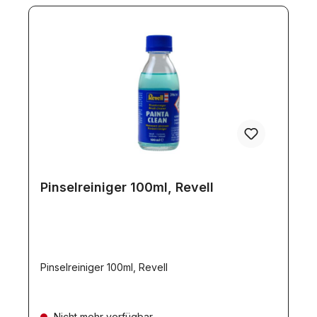
Pinselreiniger 100ml, Revell
Pinselreiniger 100ml, Revell
Nicht mehr verfügbar