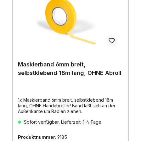
Maskierband 6mm breit,
selbstklebend 18m lang, OHNE Abroll
1x Maskierband 6mm breit, selbstklebend 18m
lang, OHNE Handabroller! Band läßt sich an der
Außenkante um Radien ziehen.
Sofort verfügbar, Lieferzeit: 1-4 Tage
Produktnummer:
9185