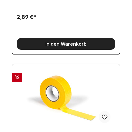
2,89 €*
In den Warenkorb
%