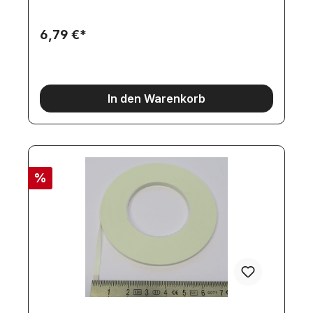
6,79 €*
In den Warenkorb
%