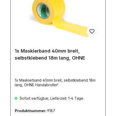
1x Maskierband 40mm breit,
selbstklebend 18m lang, OHNE
1x Maskierband 40mm breit, selbstklebend 18m
lang, OHNE Handabroller!
Sofort verfügbar, Lieferzeit: 1-4 Tage
Produktnummer:
9187