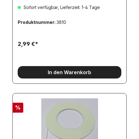
Sofort verfügbar, Lieferzeit: 1-4 Tage
Produktnummer:
3810
2,99 €*
In den Warenkorb
%