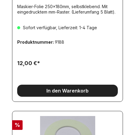
Maskier-Folie 250x180mm, selbstklebend. Mit
eingedrucktem mm-Raster. (Lieferumfang 5 Blatt).
Sofort verfügbar, Lieferzeit: 1-4 Tage
Produktnummer:
9188
12,00 €*
In den Warenkorb
%