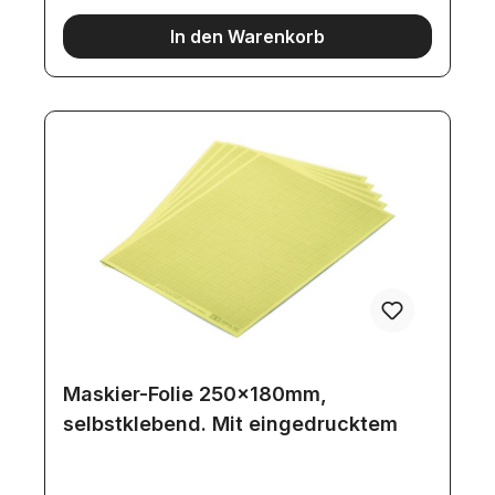
In den Warenkorb
Maskier-Folie 250x180mm,
selbstklebend. Mit eingedrucktem