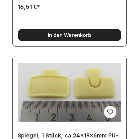
16,51 €*
In den Warenkorb
Spiegel, 1 Stück, ca.24x19x6mm PU-