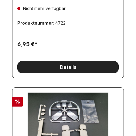
Nicht mehr verfügbar
Produktnummer:
4722
6,95 €*
Details
%