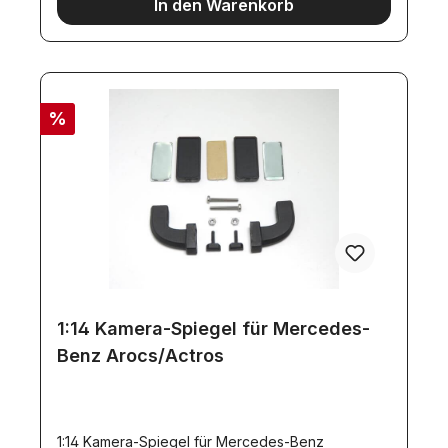
In den Warenkorb
%
1:14 Kamera-Spiegel für Mercedes-
Benz Arocs/Actros
1:14 Kamera-Spiegel für Mercedes-Benz