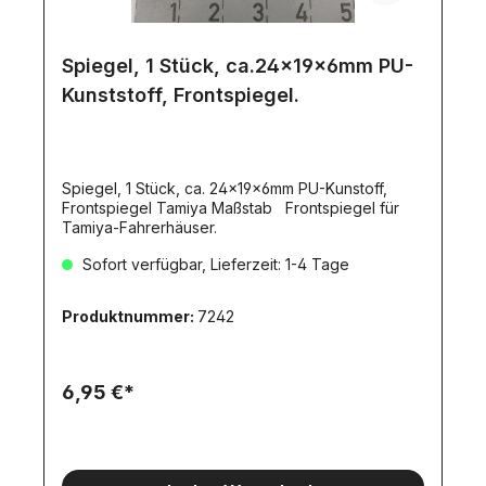
Spiegel, 1 Stück, ca.24x19x6mm PU-
Kunststoff, Frontspiegel.
Spiegel, 1 Stück, ca. 24x19x6mm PU-Kunstoff,
Frontspiegel Tamiya Maßstab Frontspiegel für
Tamiya-Fahrerhäuser.
Sofort verfügbar, Lieferzeit: 1-4 Tage
Produktnummer:
7242
6,95 €*