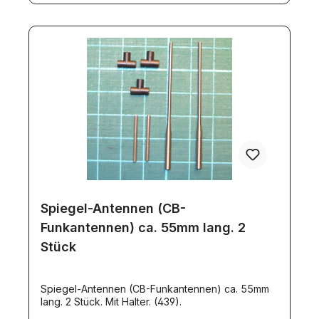
Spiegel-Antennen (CB-
Funkantennen) ca. 55mm lang. 2
Stück
Spiegel-Antennen (CB-Funkantennen) ca. 55mm
lang. 2 Stück. Mit Halter. (439).