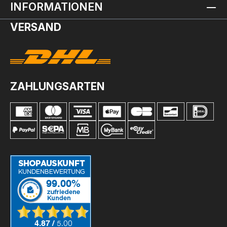
INFORMATIONEN
VERSAND
ZAHLUNGSARTEN