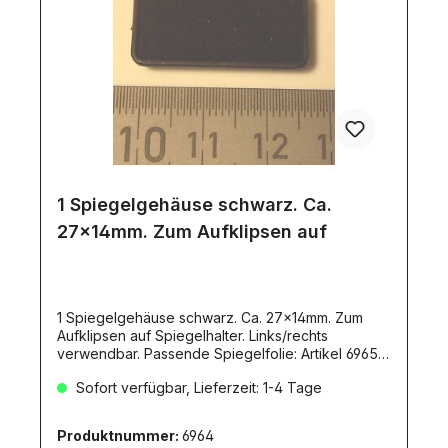
1 Spiegelgehäuse schwarz. Ca.
27x14mm. Zum Aufklipsen auf
1 Spiegelgehäuse schwarz. Ca. 27x14mm. Zum
Aufklipsen auf Spiegelhalter. Links/rechts
verwendbar. Passende Spiegelfolie: Artikel 6965.
Für 1,5mm Drahtstärke.
Sofort verfügbar, Lieferzeit: 1-4 Tage
Produktnummer:
6964