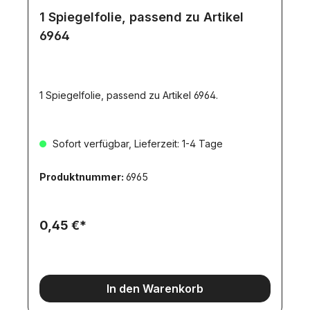
1 Spiegelfolie, passend zu Artikel
6964
1 Spiegelfolie, passend zu Artikel 6964.
Sofort verfügbar, Lieferzeit: 1-4 Tage
Produktnummer:
6965
0,45 €*
In den Warenkorb