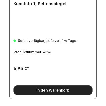
Kunststoff, Seitenspiegel.
Sofort verfügbar, Lieferzeit: 1-4 Tage
Produktnummer:
4596
6,95 €*
In den Warenkorb