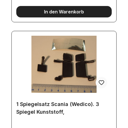
In den Warenkorb
1 Spiegelsatz Scania (Wedico). 3
Spiegel Kunststoff,