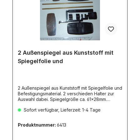
2 Außenspiegel aus Kunststoff mit
Spiegelfolie und
2 Außenspiegel aus Kunststoff mit Spiegelfolie und
Befestigungsmaterial. 2 verschieden Halter zur
Auswahl dabei. Spiegelgröße ca. 61x28mm.
(217018)
Sofort verfügbar, Lieferzeit: 1-4 Tage
Produktnummer:
6413