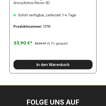
Arocs/Actros thicon-3D
Sofort verfügbar, Lieferzeit: 1-4 Tage
Produktnummer:
13118
33,90 €*
35,95 €*
(5.7% gespart)
In den Warenkorb
FOLGE UNS AUF