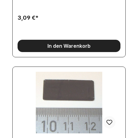
3,09 €*
In den Warenkorb