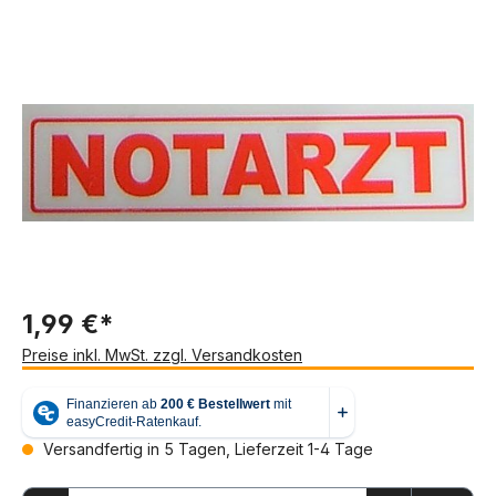
Bildergalerie überspringen
1,99 €*
Preise inkl. MwSt. zzgl. Versandkosten
Versandfertig in 5 Tagen, Lieferzeit 1-4 Tage