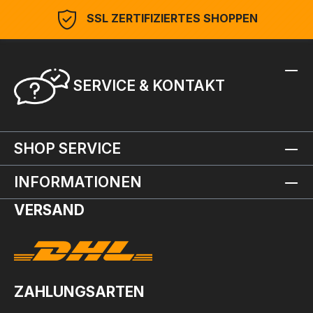
SSL ZERTIFIZIERTES SHOPPEN
SERVICE & KONTAKT
SHOP SERVICE
INFORMATIONEN
VERSAND
ZAHLUNGSARTEN