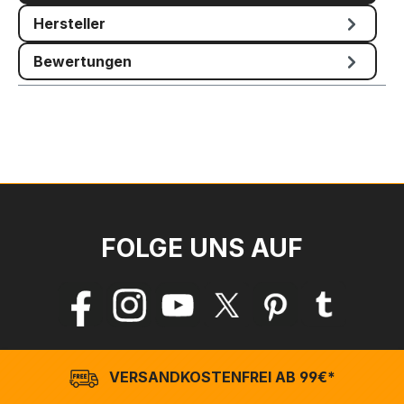
Hersteller
Bewertungen
FOLGE UNS AUF
VERSANDKOSTENFREI AB 99€*