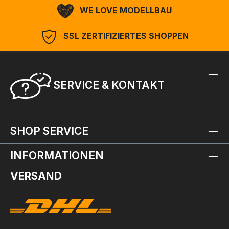
WE LOVE MODELLBAU
SSL ZERTIFIZIERTES SHOPPEN
SERVICE & KONTAKT
SHOP SERVICE
INFORMATIONEN
VERSAND