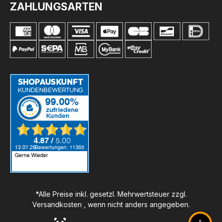
ZAHLUNGSARTEN
*Alle Preise inkl. gesetzl. Mehrwertsteuer zzgl.
Versandkosten
, wenn nicht anders angegeben.