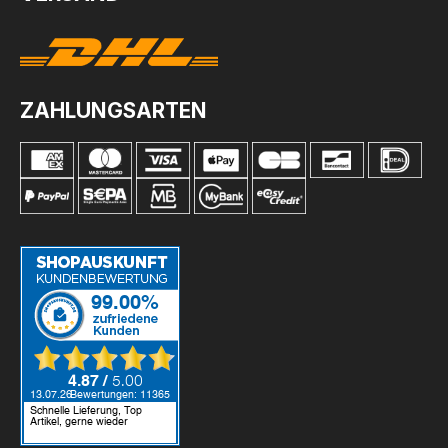
ZAHLUNGSARTEN