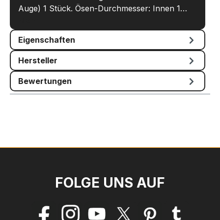
Auge) 1 Stück. Ösen-Durchmesser: Innen 1…
Mehr
Eigenschaften
Hersteller
Bewertungen
FOLGE UNS AUF