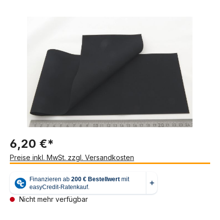
Bildergalerie überspringen
6,20 €*
Preise inkl. MwSt. zzgl. Versandkosten
Nicht mehr verfügbar