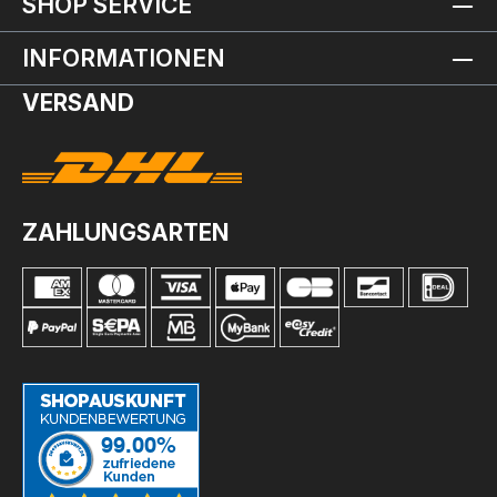
SHOP SERVICE
INFORMATIONEN
VERSAND
ZAHLUNGSARTEN