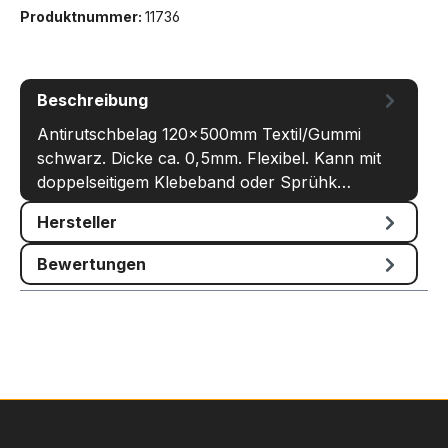
Produktnummer:
11736
Beschreibung
Antirutschbelag 120x500mm Textil/Gummi
schwarz. Dicke ca. 0,5mm. Flexibel. Kann mit
doppelseitigem Klebeband oder Sprühk…
Mehr
Hersteller
Bewertungen